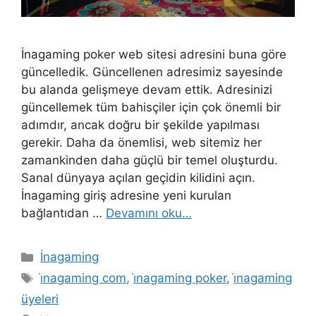
İnagaming poker web sitesi adresini buna göre
güncelledik. Güncellenen adresimiz sayesinde
bu alanda gelişmeye devam ettik. Adresinizi
güncellemek tüm bahisçiler için çok önemli bir
adımdır, ancak doğru bir şekilde yapılması
gerekir. Daha da önemlisi, web sitemiz her
zamankinden daha güçlü bir temel oluşturdu.
Sanal dünyaya açılan geçidin kilidini açın.
İnagaming giriş adresine yeni kurulan
bağlantıdan …
Devamını oku…
Kategoriler
İnagaming
Etiketler
i̇nagaming com
,
i̇nagaming poker
,
i̇nagaming
üyeleri