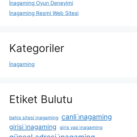
İnagaming Oyun Deneyimi
İnagaming Resmi Web Sitesi
Kategoriler
İnagaming
Etiket Bulutu
canli i̇nagaming
bahis sitesi i̇nagaming
girisi i̇nagaming
giris yap i̇nagaming