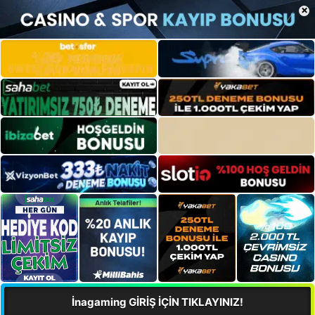
×
İnagaming GİRİŞ İÇİN TIKLAYINIZ!