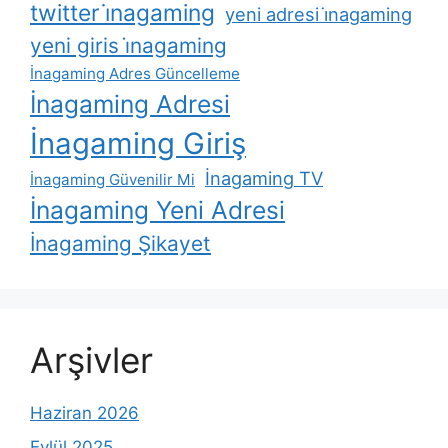
twitter i̇nagaming
yeni adresi i̇nagaming
yeni giris i̇nagaming
İnagaming Adres Güncelleme
İnagaming Adresi
İnagaming Giriş
İnagaming TV
İnagaming Güvenilir Mi
İnagaming Yeni Adresi
İnagaming Şikayet
Arşivler
Haziran 2026
Eylül 2025