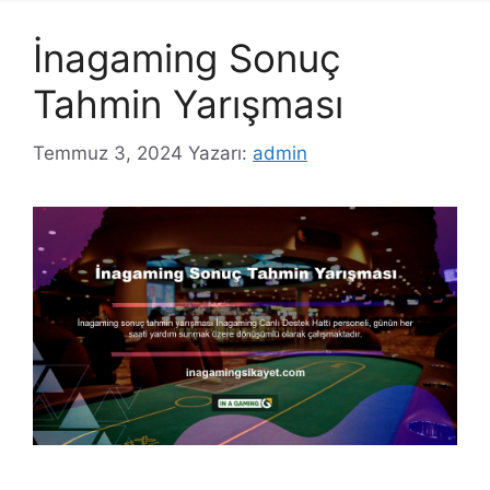
İnagaming Sonuç
Tahmin Yarışması
Temmuz 3, 2024
Yazarı:
admin