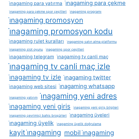
i̇nagaming para çekme
i̇nagaming para yatırma
i̇nagaming para çekme spor çeşitleri
i̇nagaming programı
i̇nagaming promosyon
i̇nagaming promosyon kodu
i̇nagaming rulet kuralları
i̇nagaming satın alma platformu
i̇nagaming slot oyunu
i̇nagaming spor çeşitleri
i̇nagaming telegram
i̇nagaming tv canli maç
i̇nagaming tv canli maç izle
i̇nagaming tv izle
i̇nagaming twitter
i̇nagaming whatsapp
i̇nagaming web sitesi
i̇nagaming yeni adres
i̇nagaming yatırım
i̇nagaming yeni giris
i̇nagaming yeni giriş bilgileri
i̇nagaming üyeleri
i̇nagaming çevrimiçi bahis broşürleri
i̇nagaming üyelik
i̇nagaming üyelik doğrulama
kayit i̇nagaming
mobil i̇nagaming