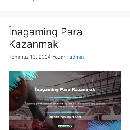
İnagaming Para
Kazanmak
Temmuz 13, 2024
Yazarı:
admin