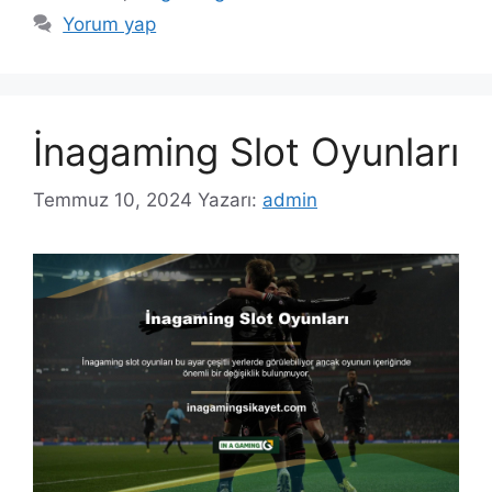
Yorum yap
İnagaming Slot Oyunları
Temmuz 10, 2024
Yazarı:
admin