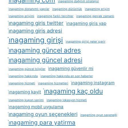
i̇nagaming dağıtım stratejisi
i̇nagaming donanımlı yapılar
i̇nagaming dürüstlük
i̇nagaming erişim
i̇nagaming erişimi
i̇nagaming farklı tercihler
i̇nagaming gerçek zamanlı
i̇nagaming giris twitter
i̇nagaming giris yap
i̇nagaming giriş adresi
i̇nagaming girişi
i̇nagaming girişi neler i̇çerir
i̇nagaming güncel adres
i̇nagaming güncel adresi
i̇nagaming güvenlir mi
i̇nagaming güncel bilgiler
i̇nagaming hakkında
i̇nagaming hakkında en son haberler
i̇nagaming instagram
i̇nagaming hizmeti
i̇nagaming hizmetleri
i̇nagaming kaç oldu
i̇nagaming kayit
i̇nagaming kupon seçimi
i̇nagaming lokasyon hizmeti
i̇nagaming mobil uygulama
i̇nagaming oyun seçenekleri
i̇nagaming oyun seçeneği
i̇nagaming para yatirma