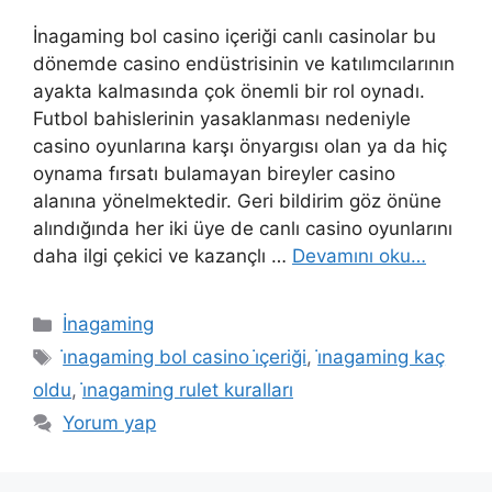
İnagaming bol casino içeriği canlı casinolar bu
dönemde casino endüstrisinin ve katılımcılarının
ayakta kalmasında çok önemli bir rol oynadı.
Futbol bahislerinin yasaklanması nedeniyle
casino oyunlarına karşı önyargısı olan ya da hiç
oynama fırsatı bulamayan bireyler casino
alanına yönelmektedir. Geri bildirim göz önüne
alındığında her iki üye de canlı casino oyunlarını
daha ilgi çekici ve kazançlı …
Devamını oku…
Kategoriler
İnagaming
Etiketler
i̇nagaming bol casino i̇çeriği
,
i̇nagaming kaç
oldu
,
i̇nagaming rulet kuralları
Yorum yap