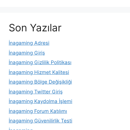
Son Yazılar
İnagaming Adresi
İnagaming Giriş
İnagaming Gizlilik Politikası
İnagaming Hizmet Kalitesi
İnagaming Bölge Değişikliği
İnagaming Twitter Giriş
İnagaming Kaydolma İşlemi
İnagaming Forum Katılımı
İnagaming Güvenilirlik Testi