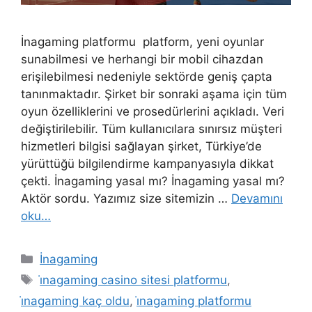
İnagaming platformu platform, yeni oyunlar
sunabilmesi ve herhangi bir mobil cihazdan
erişilebilmesi nedeniyle sektörde geniş çapta
tanınmaktadır. Şirket bir sonraki aşama için tüm
oyun özelliklerini ve prosedürlerini açıkladı. Veri
değiştirilebilir. Tüm kullanıcılara sınırsız müşteri
hizmetleri bilgisi sağlayan şirket, Türkiye’de
yürüttüğü bilgilendirme kampanyasıyla dikkat
çekti. İnagaming yasal mı? İnagaming yasal mı?
Aktör sordu. Yazımız size sitemizin …
Devamını
oku…
Kategoriler
İnagaming
Etiketler
i̇nagaming casino sitesi platformu
,
i̇nagaming kaç oldu
,
i̇nagaming platformu