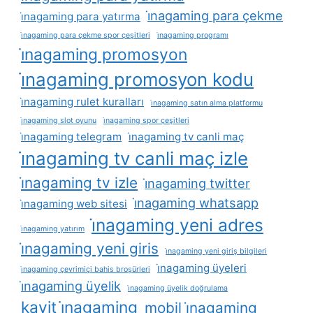
i̇nagaming para çekme
i̇nagaming para yatırma
i̇nagaming para çekme spor çeşitleri
i̇nagaming programı
i̇nagaming promosyon
i̇nagaming promosyon kodu
i̇nagaming rulet kuralları
i̇nagaming satın alma platformu
i̇nagaming slot oyunu
i̇nagaming spor çeşitleri
i̇nagaming telegram
i̇nagaming tv canli maç
i̇nagaming tv canli maç izle
i̇nagaming tv izle
i̇nagaming twitter
i̇nagaming whatsapp
i̇nagaming web sitesi
i̇nagaming yeni adres
i̇nagaming yatırım
i̇nagaming yeni giris
i̇nagaming yeni giriş bilgileri
i̇nagaming üyeleri
i̇nagaming çevrimiçi bahis broşürleri
i̇nagaming üyelik
i̇nagaming üyelik doğrulama
kayit i̇nagaming
mobil i̇nagaming