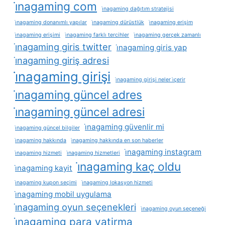
i̇nagaming com
i̇nagaming dağıtım stratejisi
i̇nagaming donanımlı yapılar
i̇nagaming dürüstlük
i̇nagaming erişim
i̇nagaming erişimi
i̇nagaming farklı tercihler
i̇nagaming gerçek zamanlı
i̇nagaming giris twitter
i̇nagaming giris yap
i̇nagaming giriş adresi
i̇nagaming girişi
i̇nagaming girişi neler i̇çerir
i̇nagaming güncel adres
i̇nagaming güncel adresi
i̇nagaming güvenlir mi
i̇nagaming güncel bilgiler
i̇nagaming hakkında
i̇nagaming hakkında en son haberler
i̇nagaming instagram
i̇nagaming hizmeti
i̇nagaming hizmetleri
i̇nagaming kaç oldu
i̇nagaming kayit
i̇nagaming kupon seçimi
i̇nagaming lokasyon hizmeti
i̇nagaming mobil uygulama
i̇nagaming oyun seçenekleri
i̇nagaming oyun seçeneği
i̇nagaming para yatirma