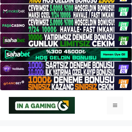
İçeriğe
atla
Menü