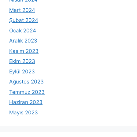
Mart 2024
Şubat 2024
Ocak 2024
Aralık 2023
Kasım 2023
Ekim 2023
Eylül 2023
Ağustos 2023
Temmuz 2023
Haziran 2023
Mayıs 2023