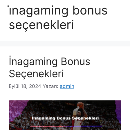
i̇nagaming bonus
seçenekleri
İnagaming Bonus
Seçenekleri
Eylül 18, 2024
Yazarı:
admin