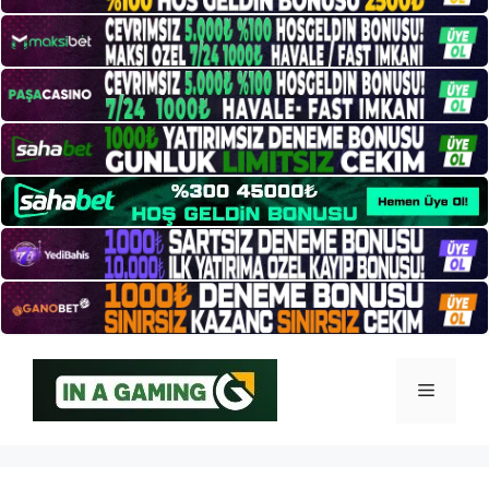
İçeriğe
atla
Menü