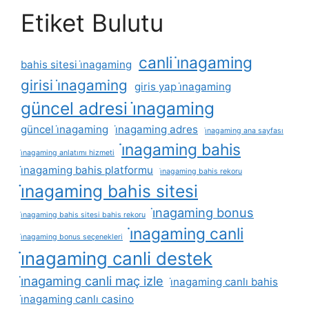
Etiket Bulutu
canli i̇nagaming
bahis sitesi i̇nagaming
girisi i̇nagaming
giris yap i̇nagaming
güncel adresi i̇nagaming
güncel i̇nagaming
i̇nagaming adres
i̇nagaming ana sayfası
i̇nagaming bahis
i̇nagaming anlatımı hizmeti
i̇nagaming bahis platformu
i̇nagaming bahis rekoru
i̇nagaming bahis sitesi
i̇nagaming bonus
i̇nagaming bahis sitesi bahis rekoru
i̇nagaming canli
i̇nagaming bonus seçenekleri
i̇nagaming canli destek
i̇nagaming canli maç izle
i̇nagaming canlı bahis
i̇nagaming canlı casino