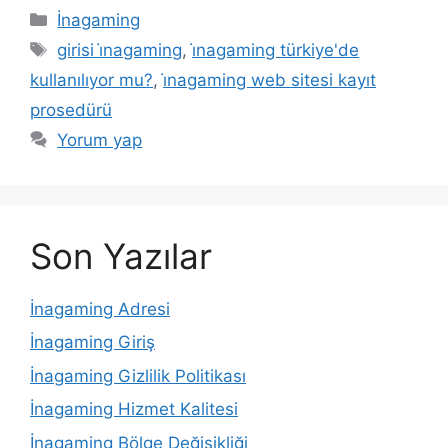
Kategoriler
İnagaming
Etiketler
girisi i̇nagaming
,
i̇nagaming türkiye'de
kullanılıyor mu?
,
i̇nagaming web sitesi kayıt
prosedürü
Yorum yap
Son Yazılar
İnagaming Adresi
İnagaming Giriş
İnagaming Gizlilik Politikası
İnagaming Hizmet Kalitesi
İnagaming Bölge Değişikliği