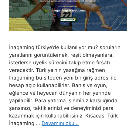
İnagaming türkiye’de kullanılıyor mu? soruların
yanıtlarını görüntülemek, reşit olmayanlara,
isterlerse üyelik sürecini takip etme fırsatı
verecektir. Türkiye’nin yasağına rağmen
İnagaming bu siteden yeni bir giriş adresi ile
hesap açıp kullanabilirler. Bahis ve oyun,
eğlence ve heyecan dünyanın her yerinde
yapılabilir. Para yatırma işleminiz karşılığında
şansınızı, taktiklerinizi ve deneyiminizi para
kazanmak için kullanabilirsiniz. Kısacası Türk
İnagaming …
Devamını oku…