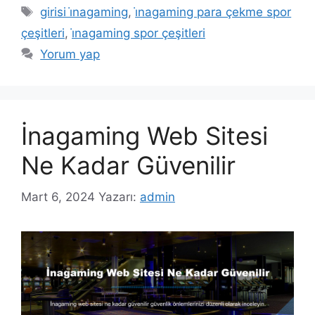
Etiketler
girisi i̇nagaming
,
i̇nagaming para çekme spor
çeşitleri
,
i̇nagaming spor çeşitleri
Yorum yap
İnagaming Web Sitesi
Ne Kadar Güvenilir
Mart 6, 2024
Yazarı:
admin