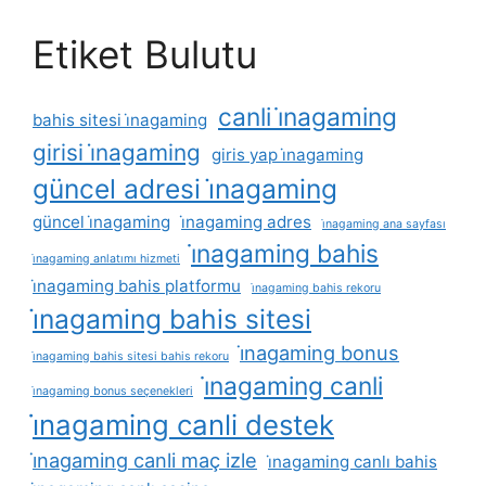
Etiket Bulutu
canli i̇nagaming
bahis sitesi i̇nagaming
girisi i̇nagaming
giris yap i̇nagaming
güncel adresi i̇nagaming
güncel i̇nagaming
i̇nagaming adres
i̇nagaming ana sayfası
i̇nagaming bahis
i̇nagaming anlatımı hizmeti
i̇nagaming bahis platformu
i̇nagaming bahis rekoru
i̇nagaming bahis sitesi
i̇nagaming bonus
i̇nagaming bahis sitesi bahis rekoru
i̇nagaming canli
i̇nagaming bonus seçenekleri
i̇nagaming canli destek
i̇nagaming canli maç izle
i̇nagaming canlı bahis