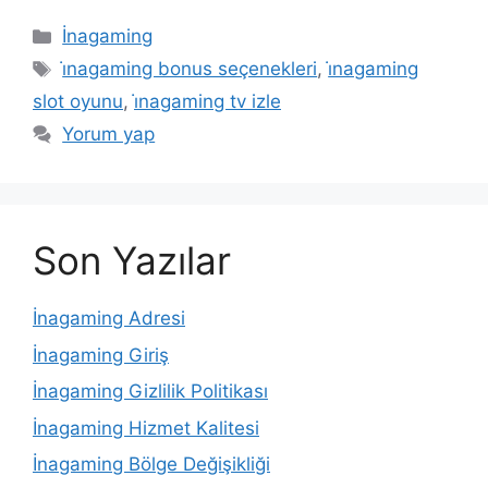
Kategoriler
İnagaming
Etiketler
i̇nagaming bonus seçenekleri
,
i̇nagaming
slot oyunu
,
i̇nagaming tv izle
Yorum yap
Son Yazılar
İnagaming Adresi
İnagaming Giriş
İnagaming Gizlilik Politikası
İnagaming Hizmet Kalitesi
İnagaming Bölge Değişikliği