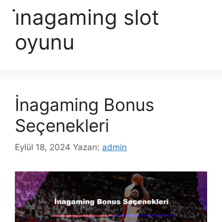
i̇nagaming slot
oyunu
İnagaming Bonus
Seçenekleri
Eylül 18, 2024
Yazarı:
admin