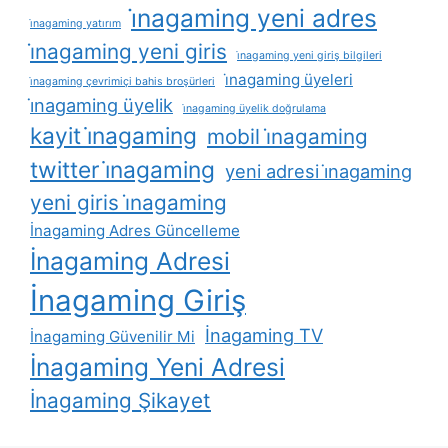
i̇nagaming yeni adres
i̇nagaming yatırım
i̇nagaming yeni giris
i̇nagaming yeni giriş bilgileri
i̇nagaming üyeleri
i̇nagaming çevrimiçi bahis broşürleri
i̇nagaming üyelik
i̇nagaming üyelik doğrulama
kayit i̇nagaming
mobil i̇nagaming
twitter i̇nagaming
yeni adresi i̇nagaming
yeni giris i̇nagaming
İnagaming Adres Güncelleme
İnagaming Adresi
İnagaming Giriş
İnagaming TV
İnagaming Güvenilir Mi
İnagaming Yeni Adresi
İnagaming Şikayet