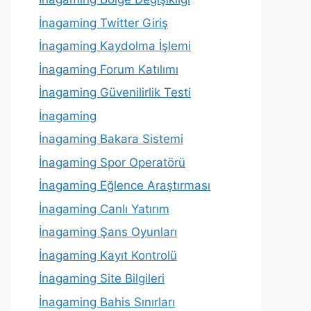
İnagaming Twitter Giriş
İnagaming Kaydolma İşlemi
İnagaming Forum Katılımı
İnagaming Güvenilirlik Testi
İnagaming
İnagaming Bakara Sistemi
İnagaming Spor Operatörü
İnagaming Eğlence Araştırması
İnagaming Canlı Yatırım
İnagaming Şans Oyunları
İnagaming Kayıt Kontrolü
İnagaming Site Bilgileri
İnagaming Bahis Sınırları