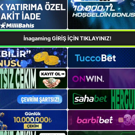
İnagaming GİRİŞ İÇİN TIKLAYINIZ!