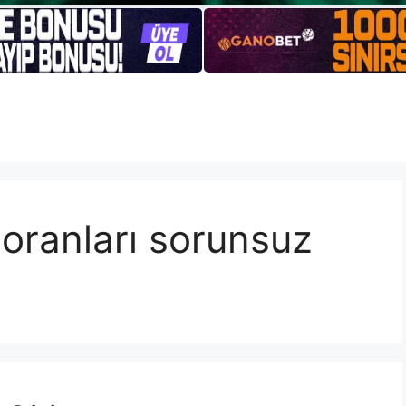
 oranları sorunsuz