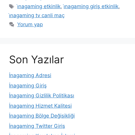
Etiketler
i̇nagaming etkinlik
,
i̇nagaming giriş etkinlik
,
i̇nagaming tv canli maç
Yorum yap
Son Yazılar
İnagaming Adresi
İnagaming Giriş
İnagaming Gizlilik Politikası
İnagaming Hizmet Kalitesi
İnagaming Bölge Değişikliği
İnagaming Twitter Giriş