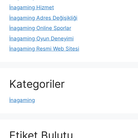
İnagaming Hizmet
İnagaming Adres Değişikliği
İnagaming Online Sporlar
İnagaming Oyun Deneyimi
İnagaming Resmi Web Sitesi
Kategoriler
İnagaming
Etiket Bulutu