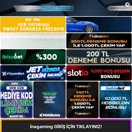
×
İnagaming GİRİŞ İÇİN TIKLAYINIZ!