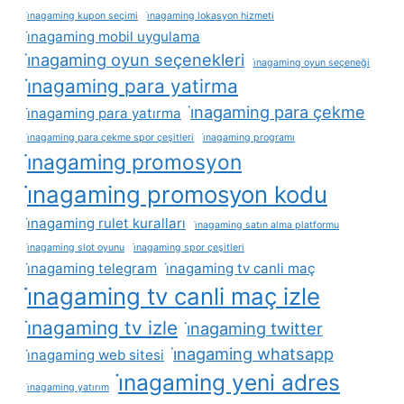
i̇nagaming kupon seçimi
i̇nagaming lokasyon hizmeti
i̇nagaming mobil uygulama
i̇nagaming oyun seçenekleri
i̇nagaming oyun seçeneği
i̇nagaming para yatirma
i̇nagaming para çekme
i̇nagaming para yatırma
i̇nagaming para çekme spor çeşitleri
i̇nagaming programı
i̇nagaming promosyon
i̇nagaming promosyon kodu
i̇nagaming rulet kuralları
i̇nagaming satın alma platformu
i̇nagaming slot oyunu
i̇nagaming spor çeşitleri
i̇nagaming telegram
i̇nagaming tv canli maç
i̇nagaming tv canli maç izle
i̇nagaming tv izle
i̇nagaming twitter
i̇nagaming whatsapp
i̇nagaming web sitesi
i̇nagaming yeni adres
i̇nagaming yatırım