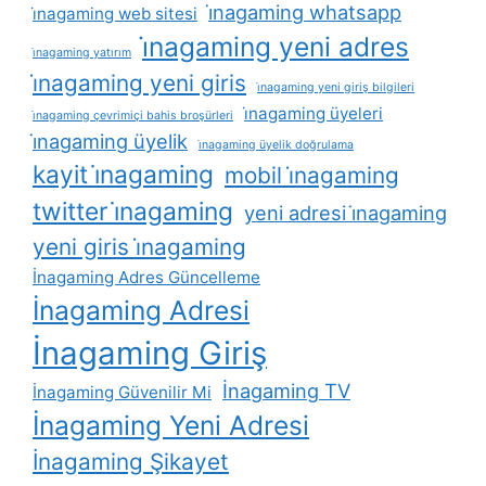
i̇nagaming whatsapp
i̇nagaming web sitesi
i̇nagaming yeni adres
i̇nagaming yatırım
i̇nagaming yeni giris
i̇nagaming yeni giriş bilgileri
i̇nagaming üyeleri
i̇nagaming çevrimiçi bahis broşürleri
i̇nagaming üyelik
i̇nagaming üyelik doğrulama
kayit i̇nagaming
mobil i̇nagaming
twitter i̇nagaming
yeni adresi i̇nagaming
yeni giris i̇nagaming
İnagaming Adres Güncelleme
İnagaming Adresi
İnagaming Giriş
İnagaming TV
İnagaming Güvenilir Mi
İnagaming Yeni Adresi
İnagaming Şikayet