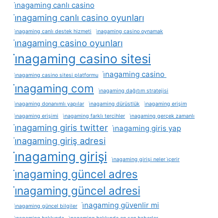
i̇nagaming canlı casino
i̇nagaming canlı casino oyunları
i̇nagaming canlı destek hizmeti
i̇nagaming casino oynamak
i̇nagaming casino oyunları
i̇nagaming casino sitesi
i̇nagaming casino
i̇nagaming casino sitesi platformu
i̇nagaming com
i̇nagaming dağıtım stratejisi
i̇nagaming donanımlı yapılar
i̇nagaming dürüstlük
i̇nagaming erişim
i̇nagaming erişimi
i̇nagaming farklı tercihler
i̇nagaming gerçek zamanlı
i̇nagaming giris twitter
i̇nagaming giris yap
i̇nagaming giriş adresi
i̇nagaming girişi
i̇nagaming girişi neler i̇çerir
i̇nagaming güncel adres
i̇nagaming güncel adresi
i̇nagaming güvenlir mi
i̇nagaming güncel bilgiler