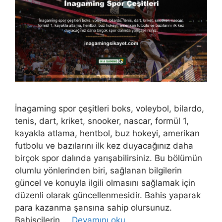
İnagaming spor çeşitleri boks, voleybol, bilardo,
tenis, dart, kriket, snooker, nascar, formül 1,
kayakla atlama, hentbol, ​​buz hokeyi, amerikan
futbolu ve bazılarını ilk kez duyacağınız daha
birçok spor dalında yarışabilirsiniz. Bu bölümün
olumlu yönlerinden biri, sağlanan bilgilerin
güncel ve konuyla ilgili olmasını sağlamak için
düzenli olarak güncellenmesidir. Bahis yaparak
para kazanma şansına sahip olursunuz.
Bahisçilerin …
Devamını oku…