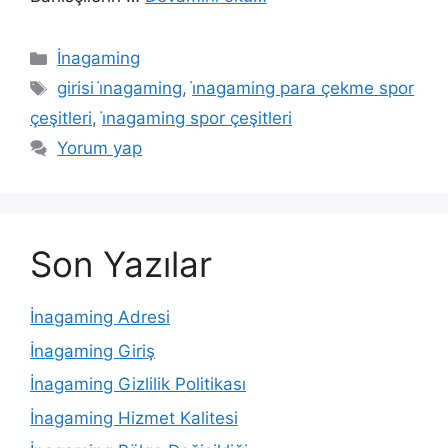
Kategoriler
İnagaming
Etiketler
girisi i̇nagaming
,
i̇nagaming para çekme spor
çeşitleri
,
i̇nagaming spor çeşitleri
Yorum yap
Son Yazılar
İnagaming Adresi
İnagaming Giriş
İnagaming Gizlilik Politikası
İnagaming Hizmet Kalitesi