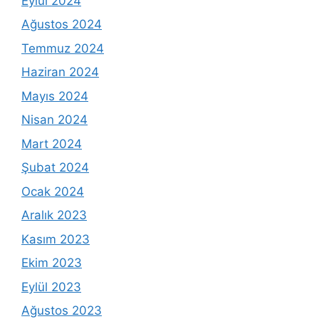
Eylül 2024
Ağustos 2024
Temmuz 2024
Haziran 2024
Mayıs 2024
Nisan 2024
Mart 2024
Şubat 2024
Ocak 2024
Aralık 2023
Kasım 2023
Ekim 2023
Eylül 2023
Ağustos 2023