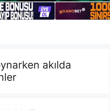
ynarken akılda
nler