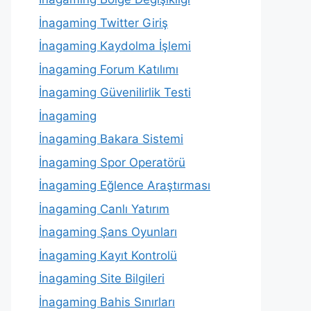
İnagaming Twitter Giriş
İnagaming Kaydolma İşlemi
İnagaming Forum Katılımı
İnagaming Güvenilirlik Testi
İnagaming
İnagaming Bakara Sistemi
İnagaming Spor Operatörü
İnagaming Eğlence Araştırması
İnagaming Canlı Yatırım
İnagaming Şans Oyunları
İnagaming Kayıt Kontrolü
İnagaming Site Bilgileri
İnagaming Bahis Sınırları