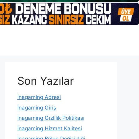
Son Yazılar
İnagaming Adresi
İnagaming Giriş
İnagaming Gizlilik Politikası
İnagaming Hizmet Kalitesi
İnagaming Bölge Değişikliği