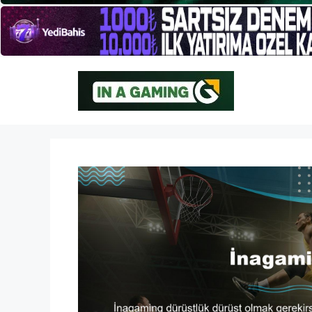
İçeriğe
atla