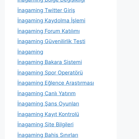
İnagaming Twitter Giriş
İnagaming Kaydolma İşlemi
İnagaming Forum Katılımı
İnagaming Güvenilirlik Testi
İnagaming
İnagaming Bakara Sistemi
İnagaming Spor Operatörü
İnagaming Eğlence Araştırması
İnagaming Canlı Yatırım
İnagaming Şans Oyunları
İnagaming Kayıt Kontrolü
İnagaming Site Bilgileri
İnagaming Bahis Sınırları