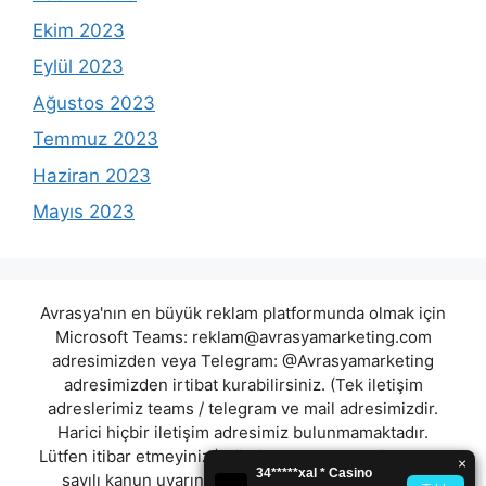
Ekim 2023
Eylül 2023
Ağustos 2023
Temmuz 2023
Haziran 2023
Mayıs 2023
Avrasya'nın en büyük reklam platformunda olmak için
Microsoft Teams:
reklam@avrasyamarketing.com
adresimizden veya Telegram: @Avrasyamarketing
adresimizden irtibat kurabilirsiniz. (Tek iletişim
adreslerimiz teams / telegram ve mail adresimizdir.
Harici hiçbir iletişim adresimiz bulunmamaktadır.
Lütfen itibar etmeyiniz.) Türkiye yasalarına göre 7258
sayılı kanun uyarınca yasa dışı bahis oynamanın