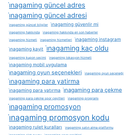
i̇nagaming güncel adres
i̇nagaming güncel adresi
i̇nagaming güvenlir mi
i̇nagaming güncel bilgiler
i̇nagaming hakkında
i̇nagaming hakkında en son haberler
i̇nagaming instagram
i̇nagaming hizmeti
i̇nagaming hizmetleri
i̇nagaming kaç oldu
i̇nagaming kayit
i̇nagaming kupon seçimi
i̇nagaming lokasyon hizmeti
i̇nagaming mobil uygulama
i̇nagaming oyun seçenekleri
i̇nagaming oyun seçeneği
i̇nagaming para yatirma
i̇nagaming para çekme
i̇nagaming para yatırma
i̇nagaming para çekme spor çeşitleri
i̇nagaming programı
i̇nagaming promosyon
i̇nagaming promosyon kodu
i̇nagaming rulet kuralları
i̇nagaming satın alma platformu