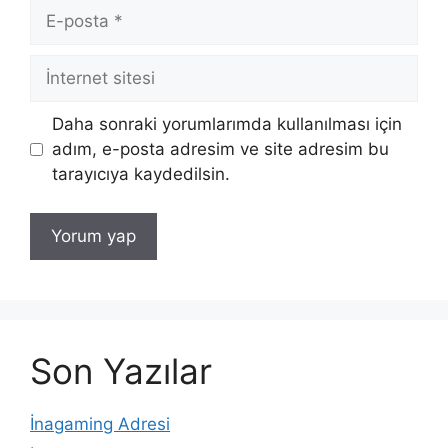
E-
posta
İnternet
sitesi
Daha sonraki yorumlarımda kullanılması için
adım, e-posta adresim ve site adresim bu
tarayıcıya kaydedilsin.
Son Yazılar
İnagaming Adresi