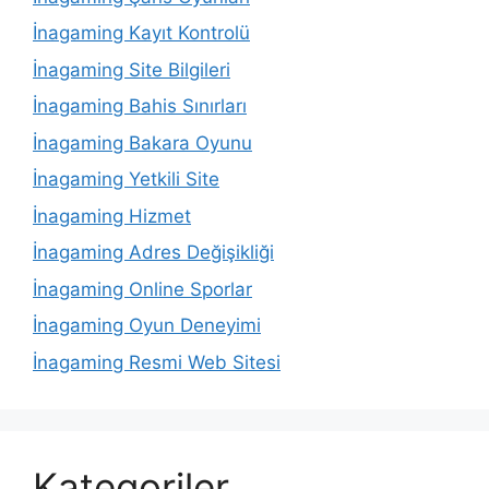
İnagaming Kayıt Kontrolü
İnagaming Site Bilgileri
İnagaming Bahis Sınırları
İnagaming Bakara Oyunu
İnagaming Yetkili Site
İnagaming Hizmet
İnagaming Adres Değişikliği
İnagaming Online Sporlar
İnagaming Oyun Deneyimi
İnagaming Resmi Web Sitesi
Kategoriler