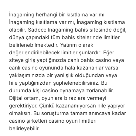
İnagaming herhangi bir kısıtlama var mı
İnagaming kısıtlama var mı, İnagaming kısıtlama
olabilir. Sadece İnagaming bahis sitesinde değil,
dünya çapındaki tüm bahis sitelerinde limitler
belirlenebilmektedir. Yatırım olarak
değerlendirilebilecek limitler şunlardır: Eğer
siteye giriş yaptığınızda canlı bahis casino veya
canlı casino oyununda hala kazananlar varsa
yaklaşımınızda bir yanlışlık olduğundan veya
hile yaptığınızdan şüphelenebilirsiniz. Bu
durumda kişi casino oynamaya zorlanabilir.
Dijital ortam, oyunlara biraz ara vermeyi
gerektiriyor. Çünkü kazanamıyorsan hile yapıyor
olmalısın. Bu soruşturma tamamlanıncaya kadar
casino şirketleri casino oyun limitleri
belirleyebilir.