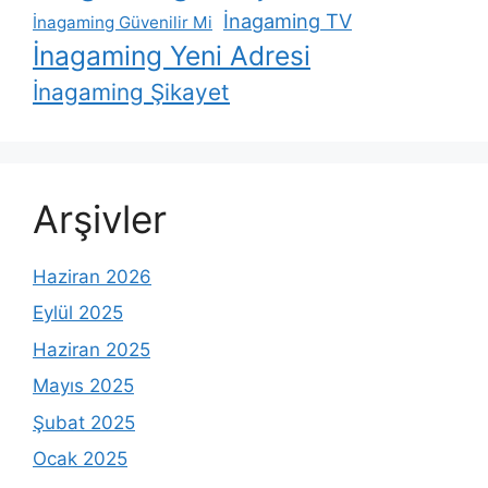
İnagaming TV
İnagaming Güvenilir Mi
İnagaming Yeni Adresi
İnagaming Şikayet
Arşivler
Haziran 2026
Eylül 2025
Haziran 2025
Mayıs 2025
Şubat 2025
Ocak 2025