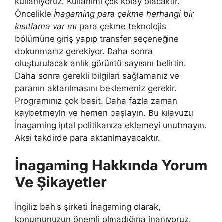
kullanıyoruz. Kullanımı çok kolay olacaktır.
Öncelikle
İnagaming para çekme herhangi bir
kısıtlama var mı
para çekme teknolojisi
bölümüne giriş yapıp transfer seçeneğine
dokunmanız gerekiyor. Daha sonra
oluşturulacak anlık görüntü sayısını belirtin.
Daha sonra gerekli bilgileri sağlamanız ve
paranın aktarılmasını beklemeniz gerekir.
Programınız çok basit. Daha fazla zaman
kaybetmeyin ve hemen başlayın. Bu kılavuzu
İnagaming iptal politikanıza eklemeyi unutmayın.
Aksi takdirde para aktarılmayacaktır.
İnagaming Hakkında Yorum
Ve Şikayetler
İngiliz bahis şirketi İnagaming olarak,
konumunuzun önemli olmadığına inanıyoruz.