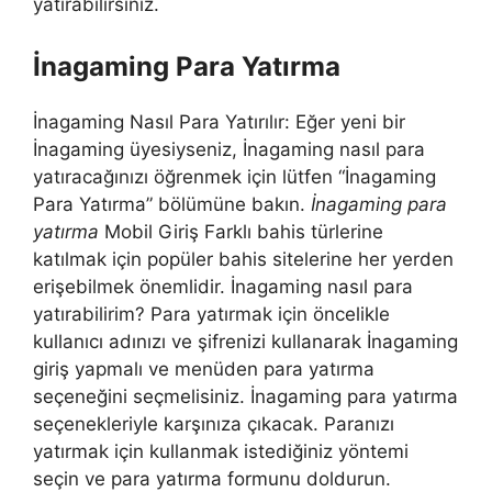
yatırabilirsiniz.
İnagaming Para Yatırma
İnagaming Nasıl Para Yatırılır: Eğer yeni bir
İnagaming üyesiyseniz, İnagaming nasıl para
yatıracağınızı öğrenmek için lütfen “İnagaming
Para Yatırma” bölümüne bakın.
İnagaming para
yatırma
Mobil Giriş Farklı bahis türlerine
katılmak için popüler bahis sitelerine her yerden
erişebilmek önemlidir. İnagaming nasıl para
yatırabilirim? Para yatırmak için öncelikle
kullanıcı adınızı ve şifrenizi kullanarak İnagaming
giriş yapmalı ve menüden para yatırma
seçeneğini seçmelisiniz. İnagaming para yatırma
seçenekleriyle karşınıza çıkacak. Paranızı
yatırmak için kullanmak istediğiniz yöntemi
seçin ve para yatırma formunu doldurun.