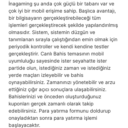
İnagaming şu anda çok güçlü bir tabanı var ve
çok iyi bir mobil erişime sahip. Başlıca avantajı,
bir bilgisayarın gerçekleştirebileceği tüm
işlemleri gerçekleştirecek şekilde yapılandırılmış
olmasıdır. Sistem, sistemin düzgün ve
tanımlanan sırayla çalıştığından emin olmak için
periyodik kontroller ve kendi kendine testler
gerçekleştirir. Canlı Bahis temasının mobil
uyumluluğu sayesinde ister seyahatte ister
partide olun, istediğiniz zaman ve istediğiniz
yerde maçları izleyebilir ve bahis
oynayabilirsiniz. Zamanınızı yönetebilir ve arzu
ettiğiniz çığır açıcı sonuçlara ulaşabilirsiniz.
Bahislerinizi ve önceden oluşturduğunuz
kuponları gerçek zamanlı olarak takip
edebilirsiniz. Para yatırma formunu doldurup
onayladıktan sonra para yatırma işlemi
başlayacaktır.