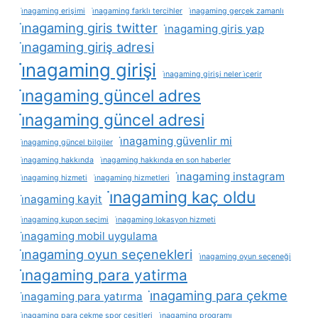
i̇nagaming erişimi
i̇nagaming farklı tercihler
i̇nagaming gerçek zamanlı
i̇nagaming giris twitter
i̇nagaming giris yap
i̇nagaming giriş adresi
i̇nagaming girişi
i̇nagaming girişi neler i̇çerir
i̇nagaming güncel adres
i̇nagaming güncel adresi
i̇nagaming güvenlir mi
i̇nagaming güncel bilgiler
i̇nagaming hakkında
i̇nagaming hakkında en son haberler
i̇nagaming instagram
i̇nagaming hizmeti
i̇nagaming hizmetleri
i̇nagaming kaç oldu
i̇nagaming kayit
i̇nagaming kupon seçimi
i̇nagaming lokasyon hizmeti
i̇nagaming mobil uygulama
i̇nagaming oyun seçenekleri
i̇nagaming oyun seçeneği
i̇nagaming para yatirma
i̇nagaming para çekme
i̇nagaming para yatırma
i̇nagaming para çekme spor çeşitleri
i̇nagaming programı