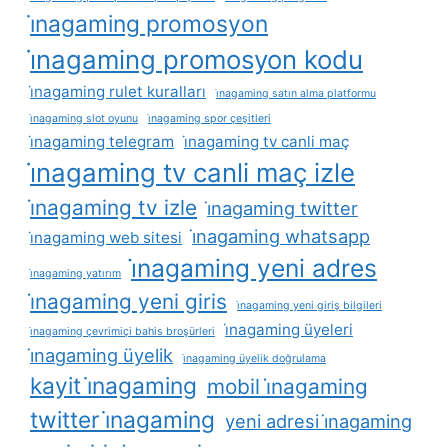
i̇nagaming promosyon
i̇nagaming promosyon kodu
i̇nagaming rulet kuralları
i̇nagaming satın alma platformu
i̇nagaming slot oyunu
i̇nagaming spor çeşitleri
i̇nagaming telegram
i̇nagaming tv canli maç
i̇nagaming tv canli maç izle
i̇nagaming tv izle
i̇nagaming twitter
i̇nagaming whatsapp
i̇nagaming web sitesi
i̇nagaming yeni adres
i̇nagaming yatırım
i̇nagaming yeni giris
i̇nagaming yeni giriş bilgileri
i̇nagaming üyeleri
i̇nagaming çevrimiçi bahis broşürleri
i̇nagaming üyelik
i̇nagaming üyelik doğrulama
kayit i̇nagaming
mobil i̇nagaming
twitter i̇nagaming
yeni adresi i̇nagaming