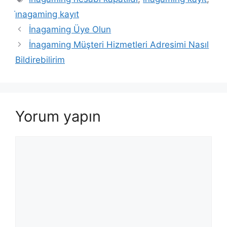
i̇nagaming kayıt
İnagaming Üye Olun
İnagaming Müşteri Hizmetleri Adresimi Nasıl
Bildirebilirim
Yorum yapın
Yorum