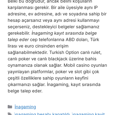
Belki bu doğrudur, ancak belirli koşulların
karşılanması gerekir. Bir aile üyesiyle aynı IP
adresine, ev adresine, adı ve soyadına sahip bir
hesap açarsanız veya aynı adresi kullanmayı
seçerseniz, destekleyici belgeler sağlamanız
gerekebilir.
İnagaming kayıt sırasında belge
talep eder
cep telefonlarına ABD doları, Türk
lirası ve euro cinsinden erişim
sağlanabilmektedir. Turkish Option canlı rulet,
canlı poker ve canlı blackjack üzerine bahis
oynamanıza olanak sağlar. Mobil casino oyunları
yayınlayan platformlar, poker ve slot gibi çok
çeşitli özelliklere sahip oyunların keyfini
çıkarmanızı sağlar. İnagaming, kayıt sırasında
belge talep eder.
Kategoriler
İnagaming
Etiketler
i̇nagaming hesabı kapatıldı
,
i̇nagaming kayit
,