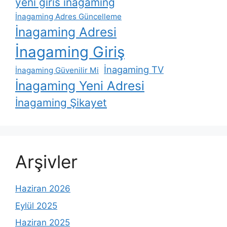
yeni giris i̇nagaming
İnagaming Adres Güncelleme
İnagaming Adresi
İnagaming Giriş
İnagaming TV
İnagaming Güvenilir Mi
İnagaming Yeni Adresi
İnagaming Şikayet
Arşivler
Haziran 2026
Eylül 2025
Haziran 2025