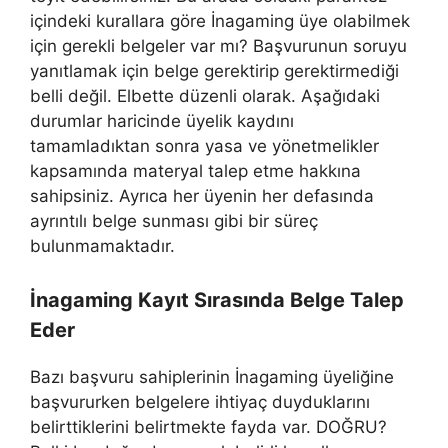
içindeki kurallara göre İnagaming üye olabilmek
için gerekli belgeler var mı? Başvurunun soruyu
yanıtlamak için belge gerektirip gerektirmediği
belli değil. Elbette düzenli olarak. Aşağıdaki
durumlar haricinde üyelik kaydını
tamamladıktan sonra yasa ve yönetmelikler
kapsamında materyal talep etme hakkına
sahipsiniz. Ayrıca her üyenin her defasında
ayrıntılı belge sunması gibi bir süreç
bulunmamaktadır.
İnagaming Kayıt Sırasında Belge Talep
Eder
Bazı başvuru sahiplerinin İnagaming üyeliğine
başvururken belgelere ihtiyaç duyduklarını
belirttiklerini belirtmekte fayda var. DOĞRU?