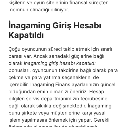
kişilerin ve oyun sitelerinin finansal süreçten
memnun olmadığı biliniyor.
İnagaming Giriş Hesabı
Kapatıldı
Çoğu oyuncunun süreci takip etmek için sınırlı
parası var. Ancak sahadaki güçlerine bağlı
olarak
İnagaming giriş hesabı kapatıldı
bonusları, oyuncunun takdirine bağlı olarak para
çekme ve para yatırma seçeneklerini de
içerebilir. İnagaming Finans ayarlarınızın güncel
olduğundan emin olmanızı öneririz. Hesap
bilgileri servis departmanımızın tecrübesine
bağlı olarak sıklıkla değişmektedir. İnagaming
bunu şirkete veya müşterilerine karşı yasal
işlem yapılmasını önlemek için yapar. Gerekli
önlemlerin alınması ileride oluşabilecek