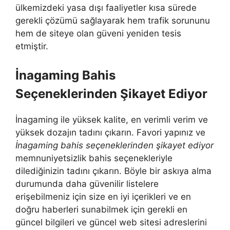
ülkemizdeki yasa dışı faaliyetler kısa sürede
gerekli çözümü sağlayarak hem trafik sorununu
hem de siteye olan güveni yeniden tesis
etmiştir.
İnagaming Bahis
Seçeneklerinden Şikayet Ediyor
İnagaming ile yüksek kalite, en verimli verim ve
yüksek dozajın tadını çıkarın. Favori yapınız ve
İnagaming bahis seçeneklerinden şikayet ediyor
memnuniyetsizlik bahis seçenekleriyle
dilediğinizin tadını çıkarın. Böyle bir askıya alma
durumunda daha güvenilir listelere
erişebilmeniz için size en iyi içerikleri ve en
doğru haberleri sunabilmek için gerekli en
güncel bilgileri ve güncel web sitesi adreslerini