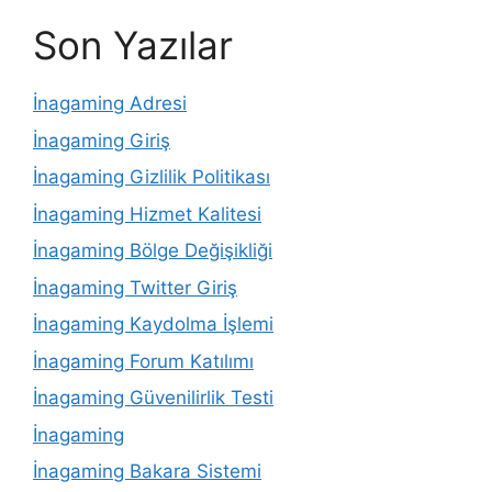
Son Yazılar
İnagaming Adresi
İnagaming Giriş
İnagaming Gizlilik Politikası
İnagaming Hizmet Kalitesi
İnagaming Bölge Değişikliği
İnagaming Twitter Giriş
İnagaming Kaydolma İşlemi
İnagaming Forum Katılımı
İnagaming Güvenilirlik Testi
İnagaming
İnagaming Bakara Sistemi