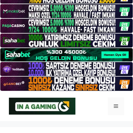
İçeriğe
atla
Menü