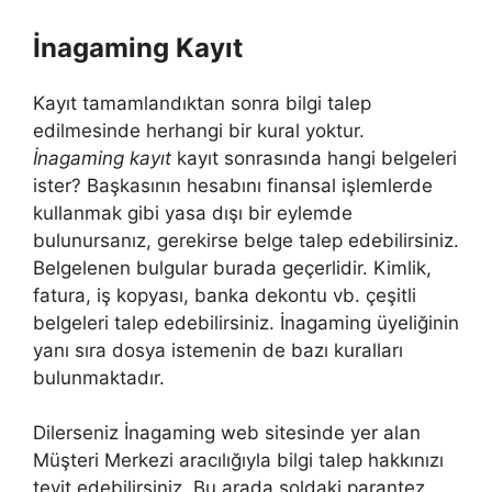
İnagaming Kayıt
Kayıt tamamlandıktan sonra bilgi talep
edilmesinde herhangi bir kural yoktur.
İnagaming kayıt
kayıt sonrasında hangi belgeleri
ister? Başkasının hesabını finansal işlemlerde
kullanmak gibi yasa dışı bir eylemde
bulunursanız, gerekirse belge talep edebilirsiniz.
Belgelenen bulgular burada geçerlidir. Kimlik,
fatura, iş kopyası, banka dekontu vb. çeşitli
belgeleri talep edebilirsiniz. İnagaming üyeliğinin
yanı sıra dosya istemenin de bazı kuralları
bulunmaktadır.
Dilerseniz İnagaming web sitesinde yer alan
Müşteri Merkezi aracılığıyla bilgi talep hakkınızı
teyit edebilirsiniz. Bu arada soldaki parantez