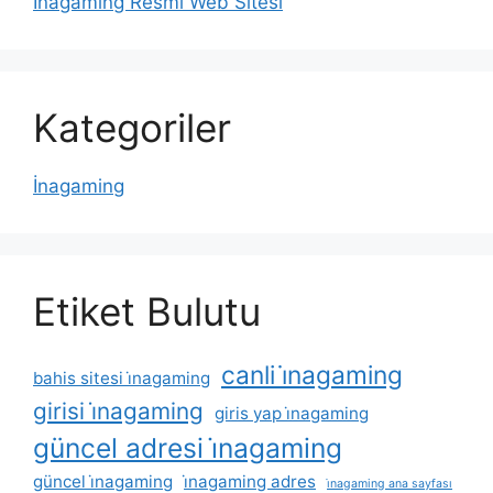
İnagaming Resmi Web Sitesi
Kategoriler
İnagaming
Etiket Bulutu
canli i̇nagaming
bahis sitesi i̇nagaming
girisi i̇nagaming
giris yap i̇nagaming
güncel adresi i̇nagaming
güncel i̇nagaming
i̇nagaming adres
i̇nagaming ana sayfası