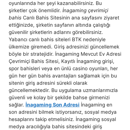
oyunlarında her şeyi kazanabilirsiniz. Bu
şirketler çok önemlidir.
İnagaming çevrimiçi
bahis
Canlı Bahis Sitesinin ana sayfasını ziyaret
ettiğinizde, şirketin sayfanın altında çalıştığı
güvenilir şirketlerin adlarını görebilirsiniz.
Yabancı canlı bahis siteleri BTK nedeniyle
ülkemize giremedi. Giriş adresinizi güncellemek
böyle bir stratejidir. İnagaming Mevcut Ev Adresi
Çevrimiçi Bahis Sitesi, Kayıtlı İnagaming girişi,
spor bahisleri veya en ünlü casino oyunları, her
gün her gün bahis avantajları sağlamak için bu
sitenin giriş adresini sürekli olarak
güncellemektedir. Bu uygulama uzmanlarımızla
güvenli ve kolay bir şekilde bahse girmenizi
sağlar.
İnagaming Son Adresi
İnagaming en
son adresini bilmek istiyorsanız, sosyal medya
hesaplarını takip etmelisiniz. İnagaming sosyal
medya aracılığıyla bahis sitesindeki giriş