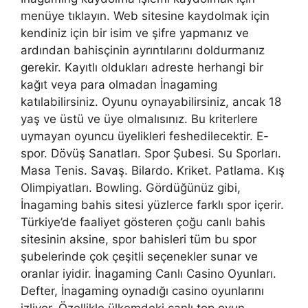
menüye tıklayın. Web sitesine kaydolmak için
kendiniz için bir isim ve şifre yapmanız ve
ardından bahisçinin ayrıntılarını doldurmanız
gerekir. Kayıtlı oldukları adreste herhangi bir
kağıt veya para olmadan İnagaming
katılabilirsiniz. Oyunu oynayabilirsiniz, ancak 18
yaş ve üstü ve üye olmalısınız. Bu kriterlere
uymayan oyuncu üyelikleri feshedilecektir. E-
spor. Dövüş Sanatları. Spor Şubesi. Su Sporları.
Masa Tenis. Savaş. Bilardo. Kriket. Patlama. Kış
Olimpiyatları. Bowling. Gördüğünüz gibi,
İnagaming bahis sitesi yüzlerce farklı spor içerir.
Türkiye’de faaliyet gösteren çoğu canlı bahis
sitesinin aksine, spor bahisleri tüm bu spor
şubelerinde çok çeşitli seçenekler sunar ve
oranlar iyidir. İnagaming Canlı Casino Oyunları.
Defter, İnagaming oynadığı casino oyunlarını