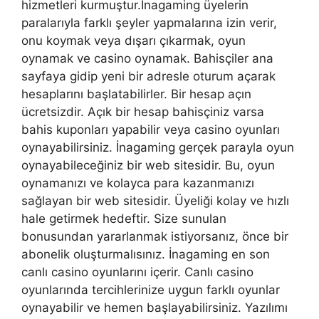
hizmetleri kurmuştur.İnagaming üyelerin
paralarıyla farklı şeyler yapmalarına izin verir,
onu koymak veya dışarı çıkarmak, oyun
oynamak ve casino oynamak. Bahisçiler ana
sayfaya gidip yeni bir adresle oturum açarak
hesaplarını başlatabilirler. Bir hesap açın
ücretsizdir. Açık bir hesap bahisçiniz varsa
bahis kuponları yapabilir veya casino oyunları
oynayabilirsiniz. İnagaming gerçek parayla oyun
oynayabileceğiniz bir web sitesidir. Bu, oyun
oynamanızı ve kolayca para kazanmanızı
sağlayan bir web sitesidir. Üyeliği kolay ve hızlı
hale getirmek hedeftir. Size sunulan
bonusundan yararlanmak istiyorsanız, önce bir
abonelik oluşturmalısınız. İnagaming en son
canlı casino oyunlarını içerir. Canlı casino
oyunlarında tercihlerinize uygun farklı oyunlar
oynayabilir ve hemen başlayabilirsiniz. Yazılımı