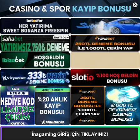
×
İnagaming GİRİŞ İÇİN TIKLAYINIZ!