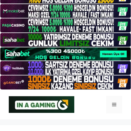
İçeriğe
atla
Menü