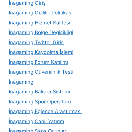
İnagaming Giriş
İnagaming Gizlilik Politikası
İnagaming Hizmet Kalitesi
İnagaming Bölge Değişikliği
İnagaming Twitter Giriş
İnagaming Kaydolma İşlemi
İnagaming Forum Katılımı
İnagaming Güvenilirlik Testi
İnagaming
İnagaming Bakara Sistemi
İnagaming Spor Operatörü
İnagaming Eğlence Araştırması
İnagaming Canlı Yatırım
İnagaming Şans Oyunları