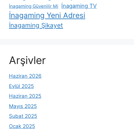
İnagaming TV
İnagaming Güvenilir Mi
İnagaming Yeni Adresi
İnagaming Şikayet
Arşivler
Haziran 2026
Eylül 2025
Haziran 2025
Mayıs 2025
Şubat 2025
Ocak 2025