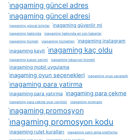
i̇nagaming güncel adres
i̇nagaming güncel adresi
i̇nagaming güvenlir mi
i̇nagaming güncel bilgiler
i̇nagaming hakkında
i̇nagaming hakkında en son haberler
i̇nagaming instagram
i̇nagaming hizmeti
i̇nagaming hizmetleri
i̇nagaming kaç oldu
i̇nagaming kayit
i̇nagaming kupon seçimi
i̇nagaming lokasyon hizmeti
i̇nagaming mobil uygulama
i̇nagaming oyun seçenekleri
i̇nagaming oyun seçeneği
i̇nagaming para yatirma
i̇nagaming para çekme
i̇nagaming para yatırma
i̇nagaming para çekme spor çeşitleri
i̇nagaming programı
i̇nagaming promosyon
i̇nagaming promosyon kodu
i̇nagaming rulet kuralları
i̇nagaming satın alma platformu