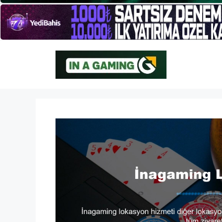
İçeriğe
atla