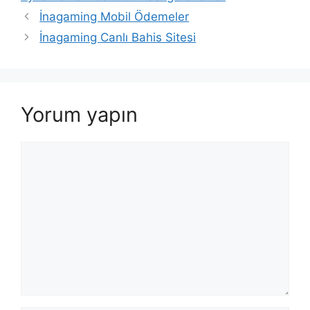
İnagaming Mobil Ödemeler
İnagaming Canlı Bahis Sitesi
Yorum yapın
Yorum