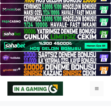
İçeriğe
atla
Menü