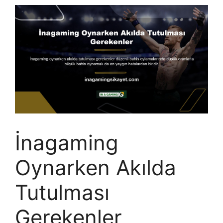
İnagaming
Oynarken Akılda
Tutulması
Gerekenler