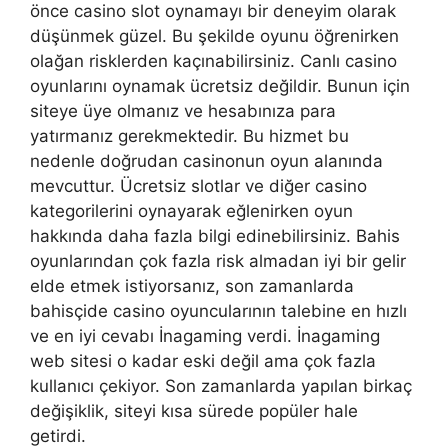
önce casino slot oynamayı bir deneyim olarak
düşünmek güzel. Bu şekilde oyunu öğrenirken
olağan risklerden kaçınabilirsiniz. Canlı casino
oyunlarını oynamak ücretsiz değildir. Bunun için
siteye üye olmanız ve hesabınıza para
yatırmanız gerekmektedir. Bu hizmet bu
nedenle doğrudan casinonun oyun alanında
mevcuttur. Ücretsiz slotlar ve diğer casino
kategorilerini oynayarak eğlenirken oyun
hakkında daha fazla bilgi edinebilirsiniz. Bahis
oyunlarından çok fazla risk almadan iyi bir gelir
elde etmek istiyorsanız, son zamanlarda
bahisçide casino oyuncularının talebine en hızlı
ve en iyi cevabı İnagaming verdi. İnagaming
web sitesi o kadar eski değil ama çok fazla
kullanıcı çekiyor. Son zamanlarda yapılan birkaç
değişiklik, siteyi kısa sürede popüler hale
getirdi.