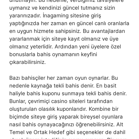
unutmayın. Bu nedenle, verdiğimiz tavsiyelere
uymanız ve kendinizi güncel tutmanız sizin
yararınızadır. İnagaming sitesine giriş
yaptığınızda her zaman en güncel canlı oranlarla
en uygun hizmete sahipsiniz. Bu avantajlardan
yararlanmak için siteye kayıt olmanız ve üye
olmanız yeterlidir. Ardından yeni üyelere özel
bonuslarla bahis oynamanın keyfini
çıkarabilirsiniz.
Bazı bahisçiler her zaman oyun oynarlar. Bu
nedenle kaynağa tekli bahis denir. En basit
haliyle bahis kuponu sunmaya tekli bahis denir.
Bunlar, çevrimiçi casino siteleri tarafından
oluşturulan olasılık kuponlarıdır. Kombine bir
biçimde siteye giriş yaparak bireysel oyunlara
nasıl bahis oynayacağınızı öğrenebilirsiniz. Alt
Temel ve Ortak Hedef gibi seçenekler de dahil