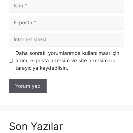
İsim
E-
posta
İnternet
sitesi
Daha sonraki yorumlarımda kullanılması için
adım, e-posta adresim ve site adresim bu
tarayıcıya kaydedilsin.
Son Yazılar