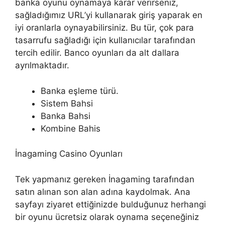
banka oyunu oynamaya karar verirseniz,
sağladığımız URL’yi kullanarak giriş yaparak en
iyi oranlarla oynayabilirsiniz. Bu tür, çok para
tasarrufu sağladığı için kullanıcılar tarafından
tercih edilir. Banco oyunları da alt dallara
ayrılmaktadır.
Banka eşleme türü.
Sistem Bahsi
Banka Bahsi
Kombine Bahis
İnagaming Casino Oyunları
Tek yapmanız gereken İnagaming tarafından
satın alınan son alan adına kaydolmak. Ana
sayfayı ziyaret ettiğinizde bulduğunuz herhangi
bir oyunu ücretsiz olarak oynama seçeneğiniz