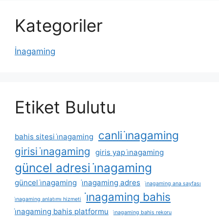
Kategoriler
İnagaming
Etiket Bulutu
canli i̇nagaming
bahis sitesi i̇nagaming
girisi i̇nagaming
giris yap i̇nagaming
güncel adresi i̇nagaming
güncel i̇nagaming
i̇nagaming adres
i̇nagaming ana sayfası
i̇nagaming bahis
i̇nagaming anlatımı hizmeti
i̇nagaming bahis platformu
i̇nagaming bahis rekoru