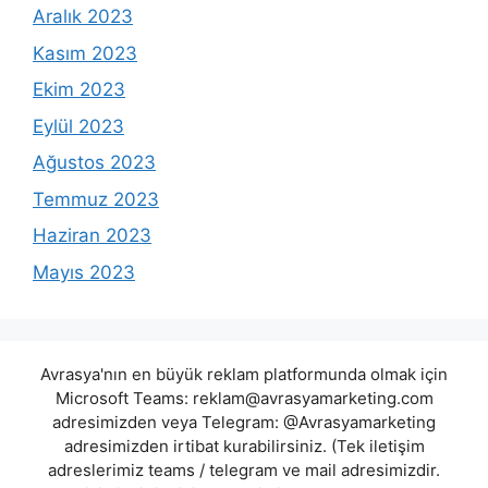
Aralık 2023
Kasım 2023
Ekim 2023
Eylül 2023
Ağustos 2023
Temmuz 2023
Haziran 2023
Mayıs 2023
Avrasya'nın en büyük reklam platformunda olmak için
Microsoft Teams:
reklam@avrasyamarketing.com
adresimizden veya Telegram: @Avrasyamarketing
adresimizden irtibat kurabilirsiniz. (Tek iletişim
adreslerimiz teams / telegram ve mail adresimizdir.