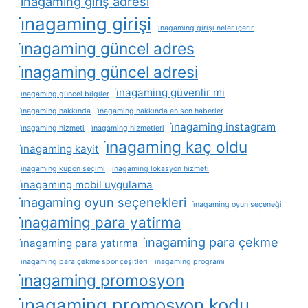
i̇nagaming giriş adresi
i̇nagaming girişi
i̇nagaming girişi neler i̇çerir
i̇nagaming güncel adres
i̇nagaming güncel adresi
i̇nagaming güvenlir mi
i̇nagaming güncel bilgiler
i̇nagaming hakkında
i̇nagaming hakkında en son haberler
i̇nagaming instagram
i̇nagaming hizmeti
i̇nagaming hizmetleri
i̇nagaming kaç oldu
i̇nagaming kayit
i̇nagaming kupon seçimi
i̇nagaming lokasyon hizmeti
i̇nagaming mobil uygulama
i̇nagaming oyun seçenekleri
i̇nagaming oyun seçeneği
i̇nagaming para yatirma
i̇nagaming para çekme
i̇nagaming para yatırma
i̇nagaming para çekme spor çeşitleri
i̇nagaming programı
i̇nagaming promosyon
i̇nagaming promosyon kodu