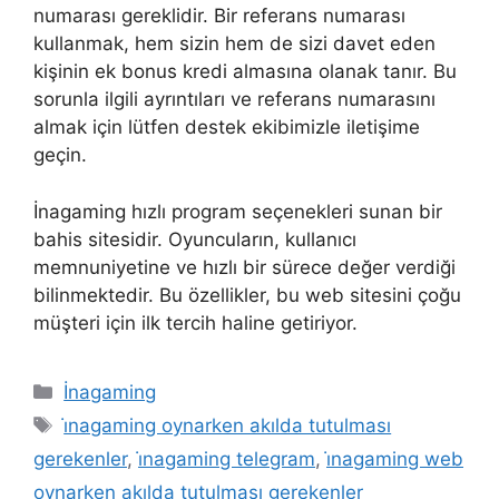
numarası gereklidir. Bir referans numarası
kullanmak, hem sizin hem de sizi davet eden
kişinin ek bonus kredi almasına olanak tanır. Bu
sorunla ilgili ayrıntıları ve referans numarasını
almak için lütfen destek ekibimizle iletişime
geçin.
İnagaming hızlı program seçenekleri sunan bir
bahis sitesidir. Oyuncuların, kullanıcı
memnuniyetine ve hızlı bir sürece değer verdiği
bilinmektedir. Bu özellikler, bu web sitesini çoğu
müşteri için ilk tercih haline getiriyor.
Kategoriler
İnagaming
Etiketler
i̇nagaming oynarken akılda tutulması
gerekenler
,
i̇nagaming telegram
,
i̇nagaming web
oynarken akılda tutulması gerekenler