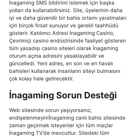
İnagaming SMS bildirimi istemek için başka
yolları da kullanabilirsiniz. Site, üyelerinin daha
iyi ve daha güvenilir bir bahis ortamı yaratmaları
için birçok fırsat sunuyor ve gerekli taahhüdü
gösterir. Katılımcı Adresi İnagaming Casino,
Çevrimiçi casino endüstrisinde faaliyet gösteren
tüm yasadışı casino siteleri olarak İnagaming
oturum açma adresini yasaklayabilir ve
güncelledi. Yeni adres, en son ve en havalı
bahisleri kullanarak insanların siteyi bulmasını
çok kolay hale getirecektir.
İnagaming Sorun Desteği
Web sitesinde sorun yaşıyorsanız,
endişelenmeyin!İnagaming canlı bahis sitesinde
zaman geçirmek isteyenler için tüm maçlar
İnagaming TV’de mevcuttur. Sitedeki tüm