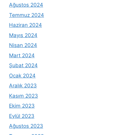
Ağustos 2024
Temmuz 2024
Haziran 2024
Mayıs 2024
Nisan 2024
Mart 2024
Şubat 2024
Ocak 2024
Aralık 2023
Kasım 2023
Ekim 2023
Eylül 2023
Ağustos 2023