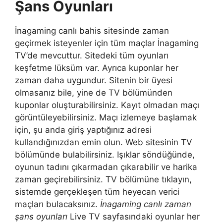
Şans Oyunları
İnagaming canlı bahis sitesinde zaman
geçirmek isteyenler için tüm maçlar İnagaming
TV’de mevcuttur. Sitedeki tüm oyunları
keşfetme lüksüm var. Ayrıca kuponlar her
zaman daha uygundur. Sitenin bir üyesi
olmasanız bile, yine de TV bölümünden
kuponlar oluşturabilirsiniz. Kayıt olmadan maçı
görüntüleyebilirsiniz. Maçı izlemeye başlamak
için, şu anda giriş yaptığınız adresi
kullandığınızdan emin olun. Web sitesinin TV
bölümünde bulabilirsiniz. Işıklar söndüğünde,
oyunun tadını çıkarmadan çıkarabilir ve harika
zaman geçirebilirsiniz. TV bölümüne tıklayın,
sistemde gerçekleşen tüm heyecan verici
maçları bulacaksınız.
İnagaming canlı zaman
şans oyunları
Live TV sayfasındaki oyunlar her