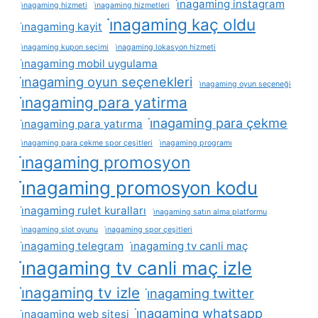
i̇nagaming instagram
i̇nagaming hizmeti
i̇nagaming hizmetleri
i̇nagaming kaç oldu
i̇nagaming kayit
i̇nagaming kupon seçimi
i̇nagaming lokasyon hizmeti
i̇nagaming mobil uygulama
i̇nagaming oyun seçenekleri
i̇nagaming oyun seçeneği
i̇nagaming para yatirma
i̇nagaming para çekme
i̇nagaming para yatırma
i̇nagaming para çekme spor çeşitleri
i̇nagaming programı
i̇nagaming promosyon
i̇nagaming promosyon kodu
i̇nagaming rulet kuralları
i̇nagaming satın alma platformu
i̇nagaming slot oyunu
i̇nagaming spor çeşitleri
i̇nagaming telegram
i̇nagaming tv canli maç
i̇nagaming tv canli maç izle
i̇nagaming tv izle
i̇nagaming twitter
i̇nagaming whatsapp
i̇nagaming web sitesi