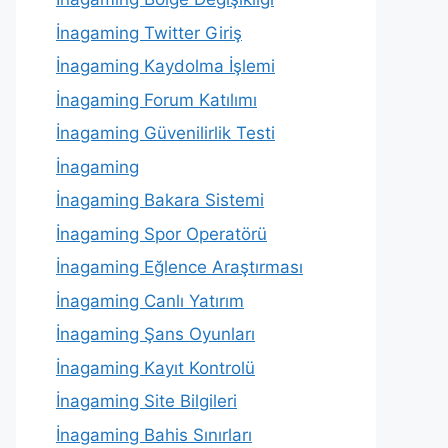
İnagaming Twitter Giriş
İnagaming Kaydolma İşlemi
İnagaming Forum Katılımı
İnagaming Güvenilirlik Testi
İnagaming
İnagaming Bakara Sistemi
İnagaming Spor Operatörü
İnagaming Eğlence Araştırması
İnagaming Canlı Yatırım
İnagaming Şans Oyunları
İnagaming Kayıt Kontrolü
İnagaming Site Bilgileri
İnagaming Bahis Sınırları