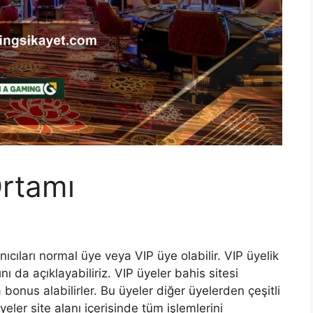
Ortamı
nıcıları normal üye veya VIP üye olabilir. VIP üyelik
ı da açıklayabiliriz. VIP üyeler bahis sitesi
onus alabilirler. Bu üyeler diğer üyelerden çeşitli
yeler site alanı içerisinde tüm işlemlerini