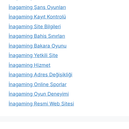
İnagaming Şans Oyunları
İnagaming Kayıt Kontrolü
İnagaming Site Bilgileri
İnagaming Bahis Sınırları
İnagaming Bakara Oyunu
İnagaming Yetkili Site
İnagaming Hizmet
İnagaming Adres Değişikliği
İnagaming Online Sporlar
İnagaming Oyun Deneyimi
İnagaming Resmi Web Sitesi