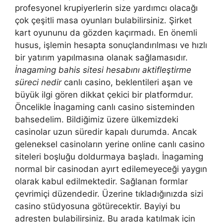
profesyonel krupiyerlerin size yardımcı olacağı
çok çeşitli masa oyunları bulabilirsiniz. Şirket
kart oyununu da gözden kaçırmadı. En önemli
husus, işlemin hesapta sonuçlandırılması ve hızlı
bir yatırım yapılmasına olanak sağlamasıdır.
İnagaming bahis sitesi hesabını aktifleştirme
süreci nedir
canlı casino, beklentileri aşan ve
büyük ilgi gören dikkat çekici bir platformdur.
Öncelikle İnagaming canlı casino sisteminden
bahsedelim. Bildiğimiz üzere ülkemizdeki
casinolar uzun süredir kapalı durumda. Ancak
geleneksel casinoların yerine online canlı casino
siteleri boşluğu doldurmaya başladı. İnagaming
normal bir casinodan ayırt edilemeyeceği yaygın
olarak kabul edilmektedir. Sağlanan formlar
çevrimiçi düzendedir. Üzerine tıkladığınızda sizi
casino stüdyosuna götürecektir. Bayiyi bu
adresten bulabilirsiniz. Bu arada katılmak için