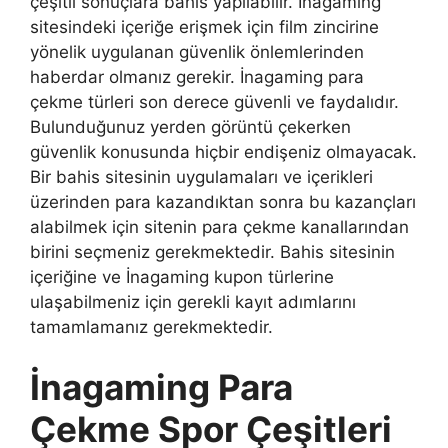
çeşitli sonuçlara bahis yapılabilir. İnagaming
sitesindeki içeriğe erişmek için film zincirine
yönelik uygulanan güvenlik önlemlerinden
haberdar olmanız gerekir. İnagaming para
çekme türleri son derece güvenli ve faydalıdır.
Bulunduğunuz yerden görüntü çekerken
güvenlik konusunda hiçbir endişeniz olmayacak.
Bir bahis sitesinin uygulamaları ve içerikleri
üzerinden para kazandıktan sonra bu kazançları
alabilmek için sitenin para çekme kanallarından
birini seçmeniz gerekmektedir. Bahis sitesinin
içeriğine ve İnagaming kupon türlerine
ulaşabilmeniz için gerekli kayıt adımlarını
tamamlamanız gerekmektedir.
İnagaming Para
Çekme Spor Çeşitleri