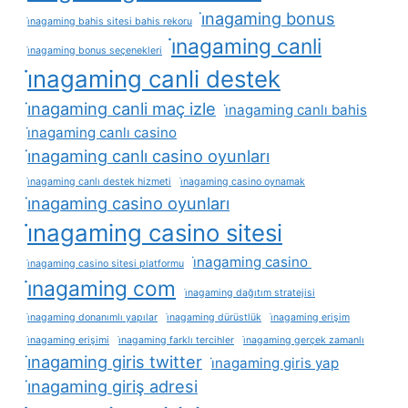
i̇nagaming bonus
i̇nagaming bahis sitesi bahis rekoru
i̇nagaming canli
i̇nagaming bonus seçenekleri
i̇nagaming canli destek
i̇nagaming canli maç izle
i̇nagaming canlı bahis
i̇nagaming canlı casino
i̇nagaming canlı casino oyunları
i̇nagaming canlı destek hizmeti
i̇nagaming casino oynamak
i̇nagaming casino oyunları
i̇nagaming casino sitesi
i̇nagaming casino
i̇nagaming casino sitesi platformu
i̇nagaming com
i̇nagaming dağıtım stratejisi
i̇nagaming donanımlı yapılar
i̇nagaming dürüstlük
i̇nagaming erişim
i̇nagaming erişimi
i̇nagaming farklı tercihler
i̇nagaming gerçek zamanlı
i̇nagaming giris twitter
i̇nagaming giris yap
i̇nagaming giriş adresi