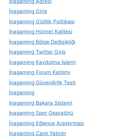
İnagaming Adresi
İnagaming Giriş
İnagaming Gizlilik Politikası
İnagaming Hizmet Kalitesi
İnagaming Bölge Değişikliği
İnagaming Twitter Giriş
İnagaming Kaydolma İşlemi
İnagaming Forum Katılımı
İnagaming Güvenilirlik Testi
İnagaming
İnagaming Bakara Sistemi
İnagaming Spor Operatörü
İnagaming Eğlence Araştırması
İnagaming Canlı Yatırım