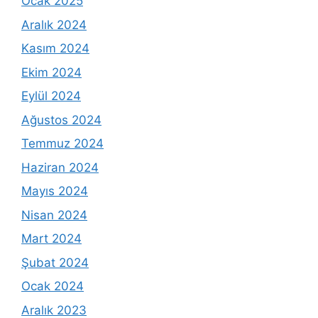
Ocak 2025
Aralık 2024
Kasım 2024
Ekim 2024
Eylül 2024
Ağustos 2024
Temmuz 2024
Haziran 2024
Mayıs 2024
Nisan 2024
Mart 2024
Şubat 2024
Ocak 2024
Aralık 2023