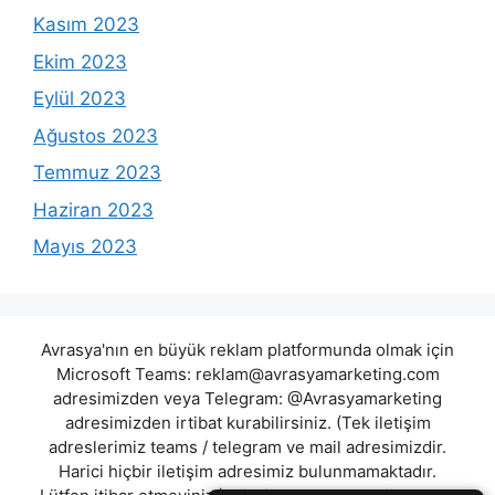
Kasım 2023
Ekim 2023
Eylül 2023
Ağustos 2023
Temmuz 2023
Haziran 2023
Mayıs 2023
Avrasya'nın en büyük reklam platformunda olmak için
Microsoft Teams:
reklam@avrasyamarketing.com
adresimizden veya Telegram: @Avrasyamarketing
adresimizden irtibat kurabilirsiniz. (Tek iletişim
adreslerimiz teams / telegram ve mail adresimizdir.
Harici hiçbir iletişim adresimiz bulunmamaktadır.