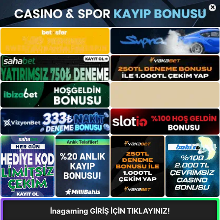
×
İnagaming GİRİŞ İÇİN TIKLAYINIZ!