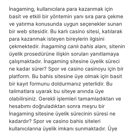
İnagaming, kullanıcılara para kazanmak için
basit ve etkili bir yöntemin yanı sıra para çekme
ve yatırma konusunda uygun seçenekler sunan
bir web sitesidir. Bu karlı casino sitesi, katılarak
para kazanmak isteyen bireylerin ilgisini
çekmektedir.
İnagaming canlı bahis alanı
, sitenin
üyelik prosedürüne ilişkin soruları yanıtlamaya
çalışmaktadır. İnagaming sitesine üyelik süreci
ne kadar sürer? Spor ve casino casinoyu için bir
platform. Bu bahis sitesine üye olmak için basit
bir kayıt formunu doldurmanız yeterlidir. Bu
talimatlara uyarak bu siteye anında üye
olabilirsiniz. Gerekli işlemleri tamamladıktan ve
hesabımı doğruladıktan sonra meşru bir
İnagaming sitesine üyelik sürecinin süresi ne
kadardır? Spor ve casino bahis siteleri
kullanıcılarına üyelik imkanı sunmaktadır. Üye