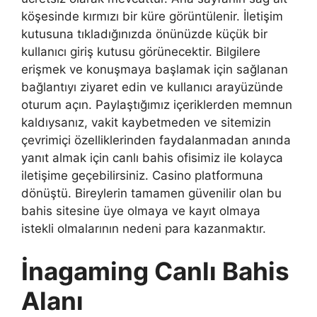
köşesinde kırmızı bir küre görüntülenir. İletişim
kutusuna tıkladığınızda önünüzde küçük bir
kullanıcı giriş kutusu görünecektir. Bilgilere
erişmek ve konuşmaya başlamak için sağlanan
bağlantıyı ziyaret edin ve kullanıcı arayüzünde
oturum açın. Paylaştığımız içeriklerden memnun
kaldıysanız, vakit kaybetmeden ve sitemizin
çevrimiçi özelliklerinden faydalanmadan anında
yanıt almak için canlı bahis ofisimiz ile kolayca
iletişime geçebilirsiniz. Casino platformuna
dönüştü. Bireylerin tamamen güvenilir olan bu
bahis sitesine üye olmaya ve kayıt olmaya
istekli olmalarının nedeni para kazanmaktır.
İnagaming Canlı Bahis
Alanı