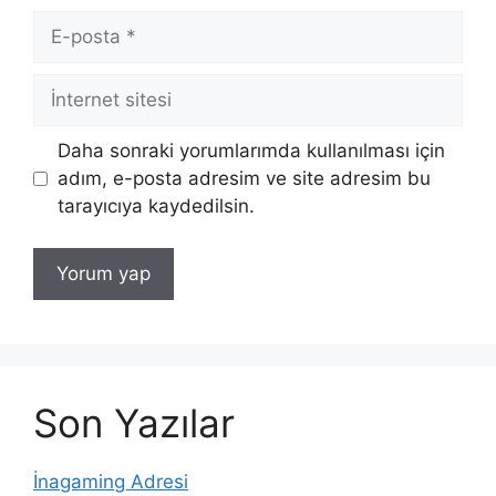
E-
posta
İnternet
sitesi
Daha sonraki yorumlarımda kullanılması için
adım, e-posta adresim ve site adresim bu
tarayıcıya kaydedilsin.
Son Yazılar
İnagaming Adresi