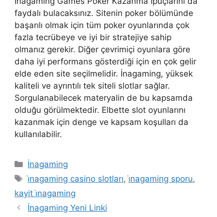
İnagaming Games Poker Kazanma İpuçlarını da
faydalı bulacaksınız. Sitenin poker bölümünde
başarılı olmak için tüm poker oyunlarında çok
fazla tecrübeye ve iyi bir stratejiye sahip
olmanız gerekir. Diğer çevrimiçi oyunlara göre
daha iyi performans gösterdiği için en çok gelir
elde eden site seçilmelidir. İnagaming, yüksek
kaliteli ve ayrıntılı tek siteli slotlar sağlar.
Sorgulanabilecek materyalin de bu kapsamda
olduğu görülmektedir. Elbette slot oyunlarını
kazanmak için denge ve kapsam koşulları da
kullanılabilir.
Kategoriler
İnagaming
Etiketler
i̇nagaming casino slotları
,
i̇nagaming sporu
,
kayit i̇nagaming
İnagaming Yeni Linki