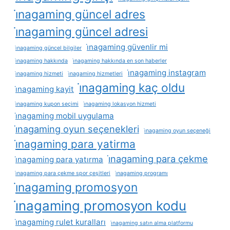
i̇nagaming güncel adres
i̇nagaming güncel adresi
i̇nagaming güvenlir mi
i̇nagaming güncel bilgiler
i̇nagaming hakkında
i̇nagaming hakkında en son haberler
i̇nagaming instagram
i̇nagaming hizmeti
i̇nagaming hizmetleri
i̇nagaming kaç oldu
i̇nagaming kayit
i̇nagaming kupon seçimi
i̇nagaming lokasyon hizmeti
i̇nagaming mobil uygulama
i̇nagaming oyun seçenekleri
i̇nagaming oyun seçeneği
i̇nagaming para yatirma
i̇nagaming para çekme
i̇nagaming para yatırma
i̇nagaming para çekme spor çeşitleri
i̇nagaming programı
i̇nagaming promosyon
i̇nagaming promosyon kodu
i̇nagaming rulet kuralları
i̇nagaming satın alma platformu