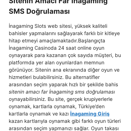
Sitenin Amacı Far İnagaming
SMS Doğrulaması
İnagaming Slots web sitesi, yüksek kaliteli
bahisler yapmalarını sağlayarak farklı bir kitleye
hitap etmeyi amaçlamaktadır.Başlangıçta
İnagaming Casinoda 24 saat online oyun
oynayarak para kazanan çok sayıda müşteri, bu
platformda yer alan oyunlardan memnun
görünüyor. Sitenin ana ekranında diğer oyun ve
hizmetleri bulabilirsiniz. Bu alternatifler
arasından seçim yaparak hızlı bir şekilde bahis
sitenin amacı far İnagaming sms doğrulaması
oynayabilirsiniz. Bu site, gerçek krupiyerlerle
oynamak, kartlarla oynamak, Türkiye’den
kartlarla oynamak ve kazı
İnagaming Giriş
kazan kartlarıyla oynamak gibi farklı oyun türleri
arasından seçim yapmanızı sağlar. Oyun takası