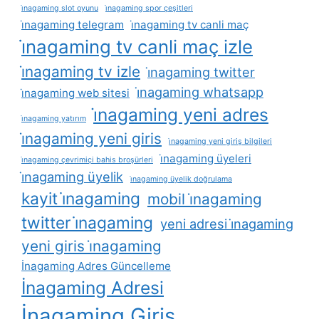
i̇nagaming slot oyunu
i̇nagaming spor çeşitleri
i̇nagaming telegram
i̇nagaming tv canli maç
i̇nagaming tv canli maç izle
i̇nagaming tv izle
i̇nagaming twitter
i̇nagaming whatsapp
i̇nagaming web sitesi
i̇nagaming yeni adres
i̇nagaming yatırım
i̇nagaming yeni giris
i̇nagaming yeni giriş bilgileri
i̇nagaming üyeleri
i̇nagaming çevrimiçi bahis broşürleri
i̇nagaming üyelik
i̇nagaming üyelik doğrulama
kayit i̇nagaming
mobil i̇nagaming
twitter i̇nagaming
yeni adresi i̇nagaming
yeni giris i̇nagaming
İnagaming Adres Güncelleme
İnagaming Adresi
İnagaming Giriş