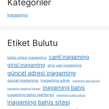
Kategoriler
İnagaming
Etiket Bulutu
canli i̇nagaming
bahis sitesi i̇nagaming
girisi i̇nagaming
giris yap i̇nagaming
güncel adresi i̇nagaming
güncel i̇nagaming
i̇nagaming adres
i̇nagaming ana sayfası
i̇nagaming bahis
i̇nagaming anlatımı hizmeti
i̇nagaming bahis platformu
i̇nagaming bahis rekoru
i̇nagaming bahis sitesi