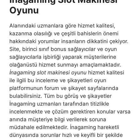
Oyunu
Alanındaki uzmanlara göre hizmet kalitesi,
kazanma olasılığı ve çeşitli bahislerin önemi
hakkındaki yorumlar insanların dikkatini çekiyor.
Site, birinci sınıf bonus sağlayıcılar ve oyun
sağlayıcılarla işbirliği yaparak müşterilerine
olağanüstü hizmet sunmayı amaçlamaktadır.
İnagaming slot makinesi oyunu
hizmet kalitesi
ile ilgili bu inceleme ve şikayetleri oyun
platformunun forum ve şikayet sayfalarında
bulabilirsiniz. Tüm bu görüş ve şikayetler
İnagaming uzmanları tarafından titizlikle
incelenmekte ve çözüm gerektiren konular varsa
anında müşteriye bilgi verilerek soruna
müdahale edilmektedir. İnagaming hareketli
dünyasında sorunlar hızlı ve keyifli bir şekilde