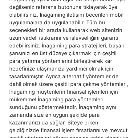
değilseniz referans butonuna tıklayarak üye
olabilirsiniz. İnagaming iletişim becerileri mobil
uygulamalara da uygulanabilir. Tüm bu
seçenekleri bir arada kullanarak web sitenizin
uzun vadeli istikrarını ve işlevselliğini garanti
edebilirsiniz. İnagaming para stratejileri, başarı
şansınızı en üst düzeye çıkarmak için çeşitli
para yatırma yöntemlerini birleştirerek kar
hedefinize ulaşmanıza yardımcı olmak için
tasarlanmıştır. Ayrıca alternatif yöntemler de
dahil olmak üzere çeşitli para çekme yöntemleri,
İnagaming müşterilerin finansal işlemleri için
mükemmel İnagaming para yöntemleri
sunduğunu göstermektedir. İnagaming aynı
zamanda size en uygun şekilde para
kazanmanızı da sağlar. Siteye erken
geldiğinizde finansal işlem fırsatlarını ve mevcut