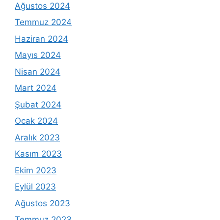
Ağustos 2024
Temmuz 2024
Haziran 2024
Mayıs 2024
Nisan 2024
Mart 2024
Şubat 2024
Ocak 2024
Aralık 2023
Kasım 2023
Ekim 2023
Eylül 2023
Ağustos 2023
Temmuz 2023