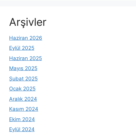
Arşivler
Haziran 2026
Eylül 2025
Haziran 2025
Mayıs 2025
Şubat 2025
Ocak 2025
Aralık 2024
Kasım 2024
Ekim 2024
Eylül 2024