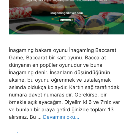
İnagaming bakara oyunu İnagaming Baccarat
Game, Baccarat bir kart oyunu. Baccarat
dünyanın en popüler oyunudur ve buna
İnagaming denir. İnsanların düşündüğünün
aksine, bu oyunu öğrenmek ve ustalaşmak
aslında oldukça kolaydır. Kartın sağ tarafındaki
numara davet numarasıdır. Gerekirse, bir
örnekle açıklayacağım. Diyelim ki 6 ve 7’niz var
ve bunları bir araya getirdiğinizde toplam 13
alırsınız. Bu …
Devamını oku…