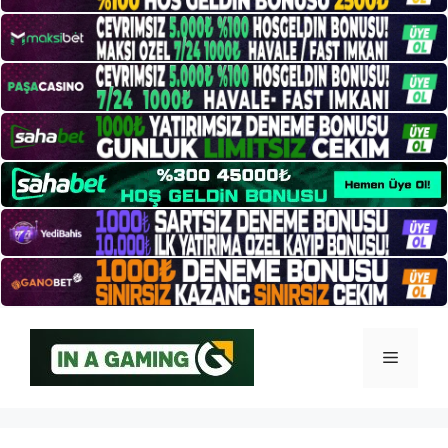
İçeriğe
atla
Menü