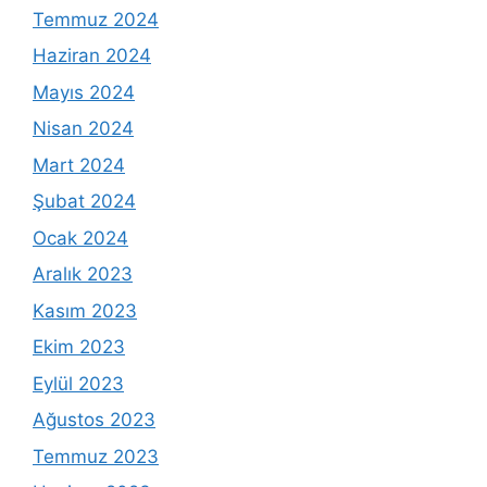
Temmuz 2024
Haziran 2024
Mayıs 2024
Nisan 2024
Mart 2024
Şubat 2024
Ocak 2024
Aralık 2023
Kasım 2023
Ekim 2023
Eylül 2023
Ağustos 2023
Temmuz 2023