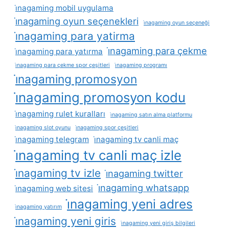
i̇nagaming mobil uygulama
i̇nagaming oyun seçenekleri
i̇nagaming oyun seçeneği
i̇nagaming para yatirma
i̇nagaming para çekme
i̇nagaming para yatırma
i̇nagaming para çekme spor çeşitleri
i̇nagaming programı
i̇nagaming promosyon
i̇nagaming promosyon kodu
i̇nagaming rulet kuralları
i̇nagaming satın alma platformu
i̇nagaming slot oyunu
i̇nagaming spor çeşitleri
i̇nagaming telegram
i̇nagaming tv canli maç
i̇nagaming tv canli maç izle
i̇nagaming tv izle
i̇nagaming twitter
i̇nagaming whatsapp
i̇nagaming web sitesi
i̇nagaming yeni adres
i̇nagaming yatırım
i̇nagaming yeni giris
i̇nagaming yeni giriş bilgileri