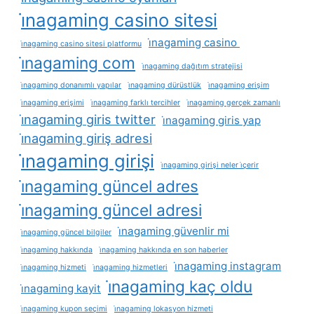
i̇nagaming casino sitesi
i̇nagaming casino
i̇nagaming casino sitesi platformu
i̇nagaming com
i̇nagaming dağıtım stratejisi
i̇nagaming donanımlı yapılar
i̇nagaming dürüstlük
i̇nagaming erişim
i̇nagaming erişimi
i̇nagaming farklı tercihler
i̇nagaming gerçek zamanlı
i̇nagaming giris twitter
i̇nagaming giris yap
i̇nagaming giriş adresi
i̇nagaming girişi
i̇nagaming girişi neler i̇çerir
i̇nagaming güncel adres
i̇nagaming güncel adresi
i̇nagaming güvenlir mi
i̇nagaming güncel bilgiler
i̇nagaming hakkında
i̇nagaming hakkında en son haberler
i̇nagaming instagram
i̇nagaming hizmeti
i̇nagaming hizmetleri
i̇nagaming kaç oldu
i̇nagaming kayit
i̇nagaming kupon seçimi
i̇nagaming lokasyon hizmeti