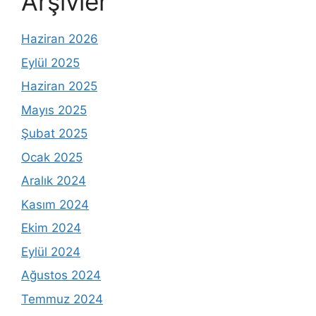
Arşivler
Haziran 2026
Eylül 2025
Haziran 2025
Mayıs 2025
Şubat 2025
Ocak 2025
Aralık 2024
Kasım 2024
Ekim 2024
Eylül 2024
Ağustos 2024
Temmuz 2024