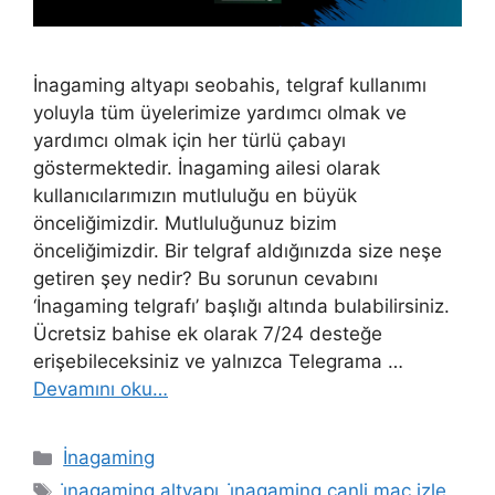
İnagaming altyapı seobahis, telgraf kullanımı
yoluyla tüm üyelerimize yardımcı olmak ve
yardımcı olmak için her türlü çabayı
göstermektedir. İnagaming ailesi olarak
kullanıcılarımızın mutluluğu en büyük
önceliğimizdir. Mutluluğunuz bizim
önceliğimizdir. Bir telgraf aldığınızda size neşe
getiren şey nedir? Bu sorunun cevabını
‘İnagaming telgrafı’ başlığı altında bulabilirsiniz.
Ücretsiz bahise ek olarak 7/24 desteğe
erişebileceksiniz ve yalnızca Telegrama …
Devamını oku…
Kategoriler
İnagaming
Etiketler
i̇nagaming altyapı
,
i̇nagaming canli maç izle
,