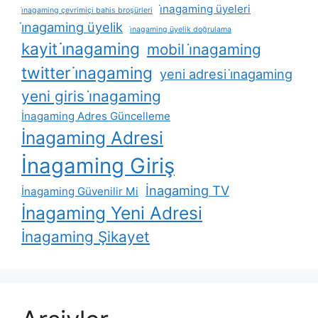
i̇nagaming üyeleri
i̇nagaming çevrimiçi bahis broşürleri
i̇nagaming üyelik
i̇nagaming üyelik doğrulama
kayit i̇nagaming
mobil i̇nagaming
twitter i̇nagaming
yeni adresi i̇nagaming
yeni giris i̇nagaming
İnagaming Adres Güncelleme
İnagaming Adresi
İnagaming Giriş
İnagaming TV
İnagaming Güvenilir Mi
İnagaming Yeni Adresi
İnagaming Şikayet