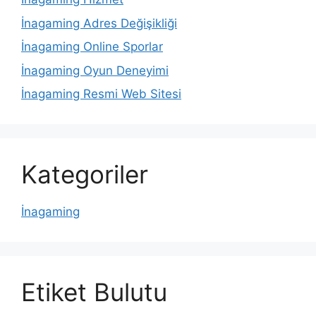
İnagaming Adres Değişikliği
İnagaming Online Sporlar
İnagaming Oyun Deneyimi
İnagaming Resmi Web Sitesi
Kategoriler
İnagaming
Etiket Bulutu