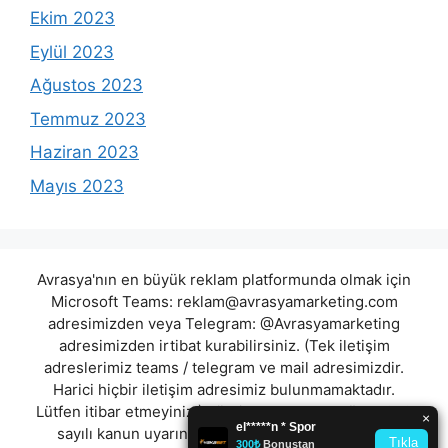
Ekim 2023
Eylül 2023
Ağustos 2023
Temmuz 2023
Haziran 2023
Mayıs 2023
Avrasya'nın en büyük reklam platformunda olmak için
Microsoft Teams:
reklam@avrasyamarketing.com
adresimizden veya Telegram: @Avrasyamarketing
adresimizden irtibat kurabilirsiniz. (Tek iletişim
adreslerimiz teams / telegram ve mail adresimizdir.
Harici hiçbir iletişim adresimiz bulunmamaktadır.
Lütfen itibar etmeyiniz.) Türkiye yasalarına göre 7258
sayılı kanun uyarınca yasa dışı bahis oynamanın