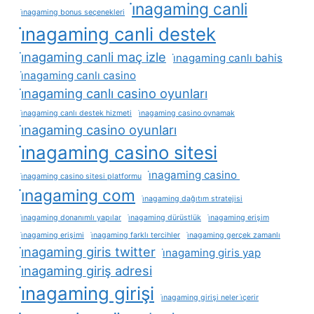
i̇nagaming canli
i̇nagaming bonus seçenekleri
i̇nagaming canli destek
i̇nagaming canli maç izle
i̇nagaming canlı bahis
i̇nagaming canlı casino
i̇nagaming canlı casino oyunları
i̇nagaming canlı destek hizmeti
i̇nagaming casino oynamak
i̇nagaming casino oyunları
i̇nagaming casino sitesi
i̇nagaming casino
i̇nagaming casino sitesi platformu
i̇nagaming com
i̇nagaming dağıtım stratejisi
i̇nagaming donanımlı yapılar
i̇nagaming dürüstlük
i̇nagaming erişim
i̇nagaming erişimi
i̇nagaming farklı tercihler
i̇nagaming gerçek zamanlı
i̇nagaming giris twitter
i̇nagaming giris yap
i̇nagaming giriş adresi
i̇nagaming girişi
i̇nagaming girişi neler i̇çerir