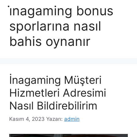
i̇nagaming bonus
sporlarına nasıl
bahis oynanır
İnagaming Müşteri
Hizmetleri Adresimi
Nasıl Bildirebilirim
Kasım 4, 2023
Yazarı:
admin