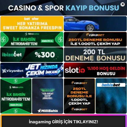
×
İnagaming GİRİŞ İÇİN TIKLAYINIZ!