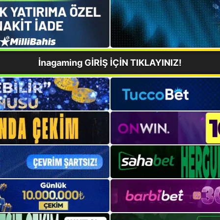
İnagaming GİRİŞ İÇİN TIKLAYINIZ!