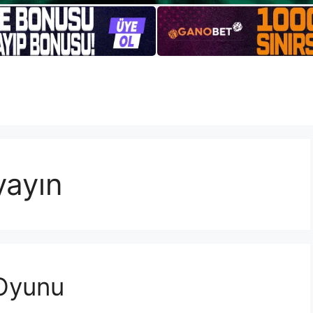
yayın
Oyunu