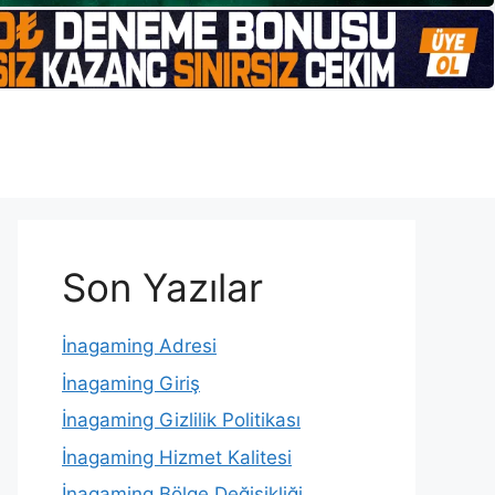
Son Yazılar
İnagaming Adresi
İnagaming Giriş
İnagaming Gizlilik Politikası
İnagaming Hizmet Kalitesi
İnagaming Bölge Değişikliği