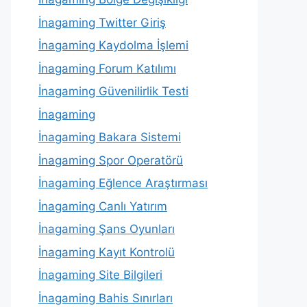
İnagaming Twitter Giriş
İnagaming Kaydolma İşlemi
İnagaming Forum Katılımı
İnagaming Güvenilirlik Testi
İnagaming
İnagaming Bakara Sistemi
İnagaming Spor Operatörü
İnagaming Eğlence Araştırması
İnagaming Canlı Yatırım
İnagaming Şans Oyunları
İnagaming Kayıt Kontrolü
İnagaming Site Bilgileri
İnagaming Bahis Sınırları