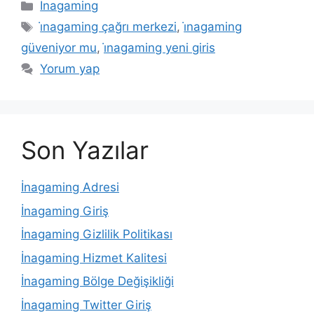
Kategoriler
İnagaming
Etiketler
i̇nagaming çağrı merkezi
,
i̇nagaming
güveniyor mu
,
i̇nagaming yeni giris
Yorum yap
Son Yazılar
İnagaming Adresi
İnagaming Giriş
İnagaming Gizlilik Politikası
İnagaming Hizmet Kalitesi
İnagaming Bölge Değişikliği
İnagaming Twitter Giriş