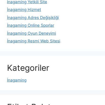
İnagaming Yetkili Site
İnagaming Hizmet
İnagaming Adres Değişikliği
İnagaming Online Sporlar
İnagaming Oyun Deneyimi
İnagaming Resmi Web Sitesi
Kategoriler
İnagaming