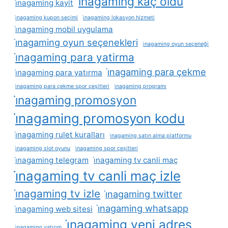
i̇nagaming kaç oldu
i̇nagaming kayit
i̇nagaming kupon seçimi
i̇nagaming lokasyon hizmeti
i̇nagaming mobil uygulama
i̇nagaming oyun seçenekleri
i̇nagaming oyun seçeneği
i̇nagaming para yatirma
i̇nagaming para çekme
i̇nagaming para yatırma
i̇nagaming para çekme spor çeşitleri
i̇nagaming programı
i̇nagaming promosyon
i̇nagaming promosyon kodu
i̇nagaming rulet kuralları
i̇nagaming satın alma platformu
i̇nagaming slot oyunu
i̇nagaming spor çeşitleri
i̇nagaming telegram
i̇nagaming tv canli maç
i̇nagaming tv canli maç izle
i̇nagaming tv izle
i̇nagaming twitter
i̇nagaming whatsapp
i̇nagaming web sitesi
i̇nagaming yeni adres
i̇nagaming yatırım