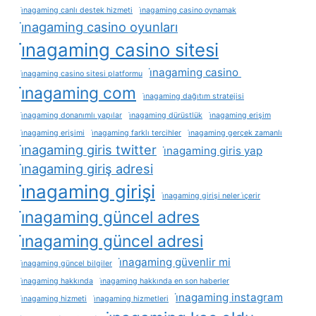
i̇nagaming canlı destek hizmeti
i̇nagaming casino oynamak
i̇nagaming casino oyunları
i̇nagaming casino sitesi
i̇nagaming casino
i̇nagaming casino sitesi platformu
i̇nagaming com
i̇nagaming dağıtım stratejisi
i̇nagaming donanımlı yapılar
i̇nagaming dürüstlük
i̇nagaming erişim
i̇nagaming erişimi
i̇nagaming farklı tercihler
i̇nagaming gerçek zamanlı
i̇nagaming giris twitter
i̇nagaming giris yap
i̇nagaming giriş adresi
i̇nagaming girişi
i̇nagaming girişi neler i̇çerir
i̇nagaming güncel adres
i̇nagaming güncel adresi
i̇nagaming güvenlir mi
i̇nagaming güncel bilgiler
i̇nagaming hakkında
i̇nagaming hakkında en son haberler
i̇nagaming instagram
i̇nagaming hizmeti
i̇nagaming hizmetleri