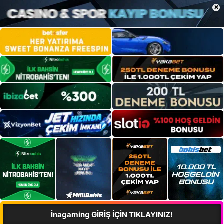
×
İnagaming GİRİŞ İÇİN TIKLAYINIZ!