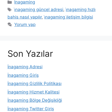
Kategoriler
İnagaming
Etiketler
i̇nagaming güncel adresi
,
i̇nagaming hızlı
bahis nasıl yapılır
,
i̇nagaming i̇letişim bilgisi
Yorum yap
Son Yazılar
İnagaming Adresi
İnagaming Giriş
İnagaming Gizlilik Politikası
İnagaming Hizmet Kalitesi
İnagaming Bölge Değişikliği
İnagaming Twitter Giriş