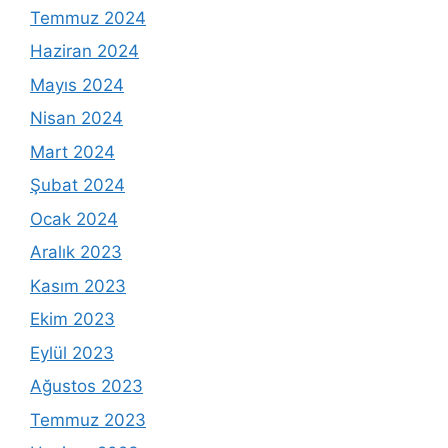
Temmuz 2024
Haziran 2024
Mayıs 2024
Nisan 2024
Mart 2024
Şubat 2024
Ocak 2024
Aralık 2023
Kasım 2023
Ekim 2023
Eylül 2023
Ağustos 2023
Temmuz 2023