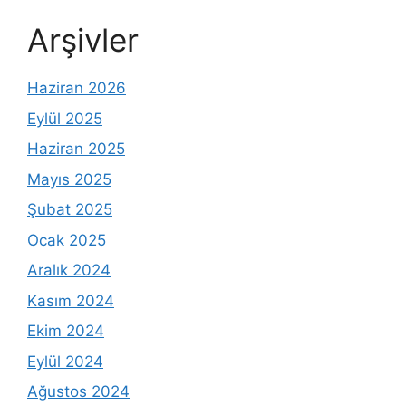
Arşivler
Haziran 2026
Eylül 2025
Haziran 2025
Mayıs 2025
Şubat 2025
Ocak 2025
Aralık 2024
Kasım 2024
Ekim 2024
Eylül 2024
Ağustos 2024