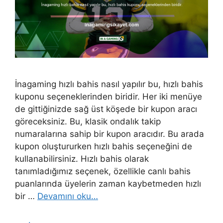
İnagaming hızlı bahis nasıl yapılır bu, hızlı bahis
kuponu seçeneklerinden biridir. Her iki menüye
de gittiğinizde sağ üst köşede bir kupon aracı
göreceksiniz. Bu, klasik ondalık takip
numaralarına sahip bir kupon aracıdır. Bu arada
kupon oluştururken hızlı bahis seçeneğini de
kullanabilirsiniz. Hızlı bahis olarak
tanımladığımız seçenek, özellikle canlı bahis
puanlarında üyelerin zaman kaybetmeden hızlı
bir …
Devamını oku…