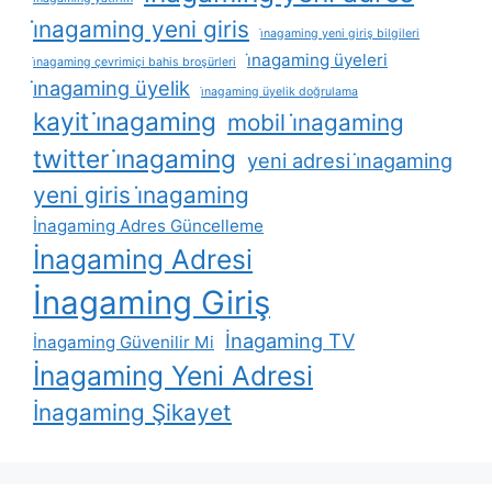
i̇nagaming yeni giris
i̇nagaming yeni giriş bilgileri
i̇nagaming üyeleri
i̇nagaming çevrimiçi bahis broşürleri
i̇nagaming üyelik
i̇nagaming üyelik doğrulama
kayit i̇nagaming
mobil i̇nagaming
twitter i̇nagaming
yeni adresi i̇nagaming
yeni giris i̇nagaming
İnagaming Adres Güncelleme
İnagaming Adresi
İnagaming Giriş
İnagaming TV
İnagaming Güvenilir Mi
İnagaming Yeni Adresi
İnagaming Şikayet