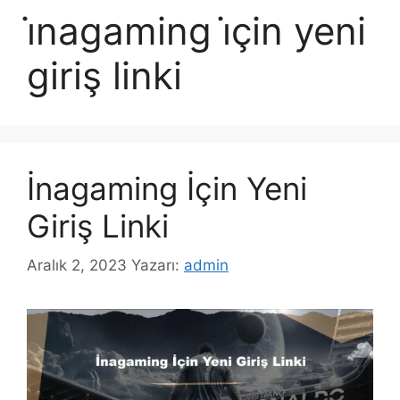
i̇nagaming i̇çin yeni
giriş linki
İnagaming İçin Yeni
Giriş Linki
Aralık 2, 2023
Yazarı:
admin