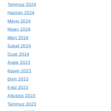
Temmuz 2024
Haziran 2024
Mayıs 2024
Nisan 2024
Mart 2024
Şubat 2024
Ocak 2024
Aralık 2023
Kasım 2023
Ekim 2023
Eylül 2023
Ağustos 2023
Temmuz 2023