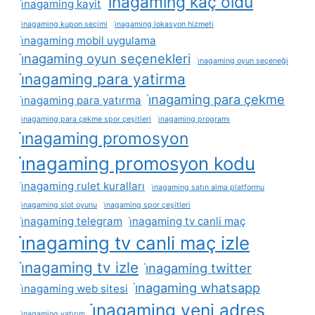
i̇nagaming kaç oldu
i̇nagaming kayit
i̇nagaming kupon seçimi
i̇nagaming lokasyon hizmeti
i̇nagaming mobil uygulama
i̇nagaming oyun seçenekleri
i̇nagaming oyun seçeneği
i̇nagaming para yatirma
i̇nagaming para çekme
i̇nagaming para yatırma
i̇nagaming para çekme spor çeşitleri
i̇nagaming programı
i̇nagaming promosyon
i̇nagaming promosyon kodu
i̇nagaming rulet kuralları
i̇nagaming satın alma platformu
i̇nagaming slot oyunu
i̇nagaming spor çeşitleri
i̇nagaming telegram
i̇nagaming tv canli maç
i̇nagaming tv canli maç izle
i̇nagaming tv izle
i̇nagaming twitter
i̇nagaming whatsapp
i̇nagaming web sitesi
i̇nagaming yeni adres
i̇nagaming yatırım