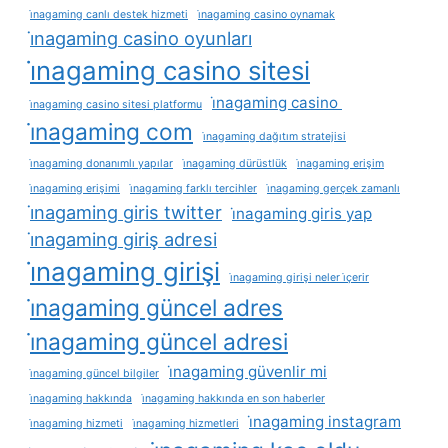
i̇nagaming canlı destek hizmeti
i̇nagaming casino oynamak
i̇nagaming casino oyunları
i̇nagaming casino sitesi
i̇nagaming casino
i̇nagaming casino sitesi platformu
i̇nagaming com
i̇nagaming dağıtım stratejisi
i̇nagaming donanımlı yapılar
i̇nagaming dürüstlük
i̇nagaming erişim
i̇nagaming erişimi
i̇nagaming farklı tercihler
i̇nagaming gerçek zamanlı
i̇nagaming giris twitter
i̇nagaming giris yap
i̇nagaming giriş adresi
i̇nagaming girişi
i̇nagaming girişi neler i̇çerir
i̇nagaming güncel adres
i̇nagaming güncel adresi
i̇nagaming güvenlir mi
i̇nagaming güncel bilgiler
i̇nagaming hakkında
i̇nagaming hakkında en son haberler
i̇nagaming instagram
i̇nagaming hizmeti
i̇nagaming hizmetleri