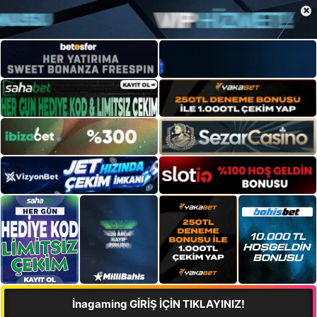
×
İnagaming GİRİŞ İÇİN TIKLAYINIZ!