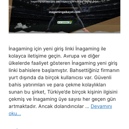
İnagaming için yeni giriş linki İnagaming ile
kolayca iletişime geçin. Avrupa ve diğer
ülkelerde faaliyet gösteren İnagaming yeni giriş
linki bahislere başlamıştır. Bahsettiğiniz firmanın
yurt dışında da birçok kullanıcısı var. Güvenli
bahis yatırımları ve para çekme kolaylıkları
sunan bu şirket, Türkiye’de birçok kişinin ilgisini
çekmiş ve İnagaming üye sayısı her geçen gün
artmaktadır. Ancak dolandırıcılar …
Devamını
oku…