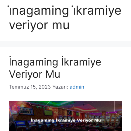
i̇nagaming i̇kramiye
veriyor mu
İnagaming İkramiye
Veriyor Mu
Temmuz 15, 2023
Yazarı:
admin