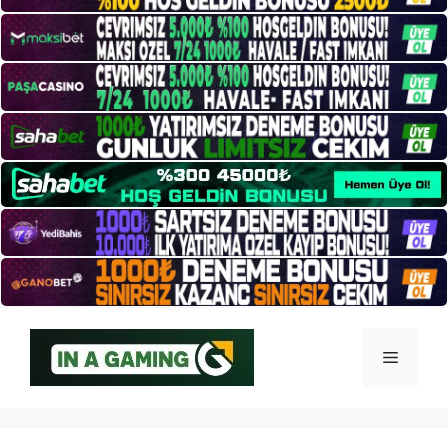
İçeriğe
atla
Menü