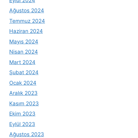
Eylül 2024
Ağustos 2024
Temmuz 2024
Haziran 2024
Mayıs 2024
Nisan 2024
Mart 2024
Şubat 2024
Ocak 2024
Aralık 2023
Kasım 2023
Ekim 2023
Eylül 2023
Ağustos 2023