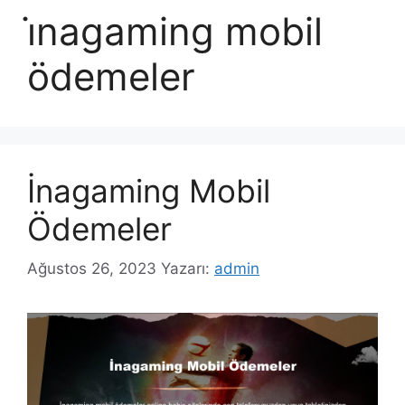
i̇nagaming mobil
ödemeler
İnagaming Mobil
Ödemeler
Ağustos 26, 2023
Yazarı:
admin