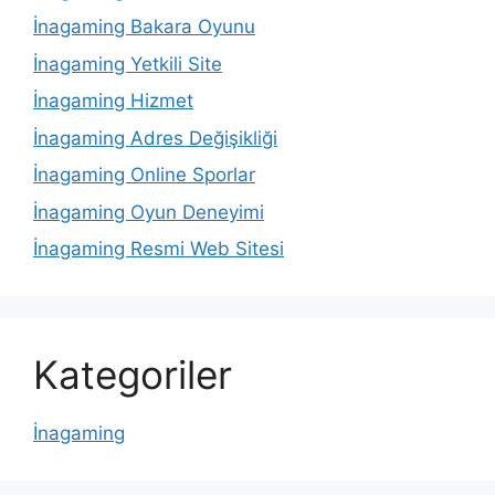
İnagaming Bakara Oyunu
İnagaming Yetkili Site
İnagaming Hizmet
İnagaming Adres Değişikliği
İnagaming Online Sporlar
İnagaming Oyun Deneyimi
İnagaming Resmi Web Sitesi
Kategoriler
İnagaming