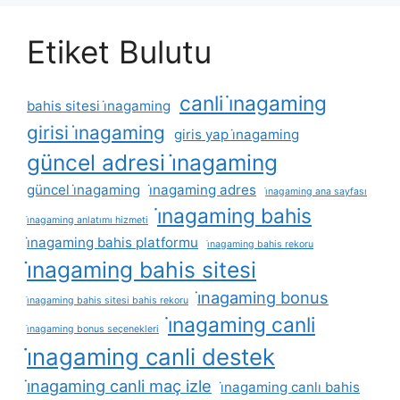
Etiket Bulutu
canli i̇nagaming
bahis sitesi i̇nagaming
girisi i̇nagaming
giris yap i̇nagaming
güncel adresi i̇nagaming
güncel i̇nagaming
i̇nagaming adres
i̇nagaming ana sayfası
i̇nagaming bahis
i̇nagaming anlatımı hizmeti
i̇nagaming bahis platformu
i̇nagaming bahis rekoru
i̇nagaming bahis sitesi
i̇nagaming bonus
i̇nagaming bahis sitesi bahis rekoru
i̇nagaming canli
i̇nagaming bonus seçenekleri
i̇nagaming canli destek
i̇nagaming canli maç izle
i̇nagaming canlı bahis