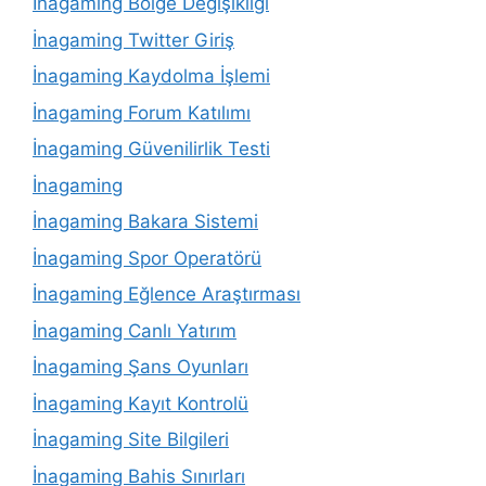
İnagaming Bölge Değişikliği
İnagaming Twitter Giriş
İnagaming Kaydolma İşlemi
İnagaming Forum Katılımı
İnagaming Güvenilirlik Testi
İnagaming
İnagaming Bakara Sistemi
İnagaming Spor Operatörü
İnagaming Eğlence Araştırması
İnagaming Canlı Yatırım
İnagaming Şans Oyunları
İnagaming Kayıt Kontrolü
İnagaming Site Bilgileri
İnagaming Bahis Sınırları