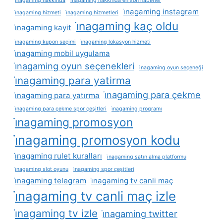
i̇nagaming hakkında
i̇nagaming hakkında en son haberler
i̇nagaming instagram
i̇nagaming hizmeti
i̇nagaming hizmetleri
i̇nagaming kaç oldu
i̇nagaming kayit
i̇nagaming kupon seçimi
i̇nagaming lokasyon hizmeti
i̇nagaming mobil uygulama
i̇nagaming oyun seçenekleri
i̇nagaming oyun seçeneği
i̇nagaming para yatirma
i̇nagaming para çekme
i̇nagaming para yatırma
i̇nagaming para çekme spor çeşitleri
i̇nagaming programı
i̇nagaming promosyon
i̇nagaming promosyon kodu
i̇nagaming rulet kuralları
i̇nagaming satın alma platformu
i̇nagaming slot oyunu
i̇nagaming spor çeşitleri
i̇nagaming telegram
i̇nagaming tv canli maç
i̇nagaming tv canli maç izle
i̇nagaming tv izle
i̇nagaming twitter