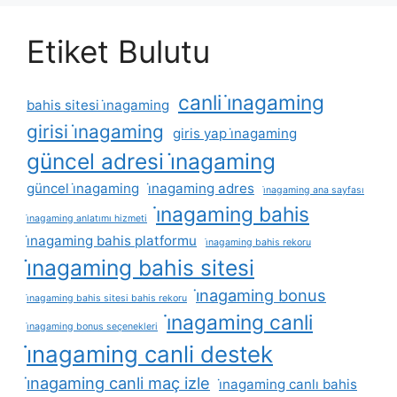
Etiket Bulutu
canli i̇nagaming
bahis sitesi i̇nagaming
girisi i̇nagaming
giris yap i̇nagaming
güncel adresi i̇nagaming
güncel i̇nagaming
i̇nagaming adres
i̇nagaming ana sayfası
i̇nagaming bahis
i̇nagaming anlatımı hizmeti
i̇nagaming bahis platformu
i̇nagaming bahis rekoru
i̇nagaming bahis sitesi
i̇nagaming bonus
i̇nagaming bahis sitesi bahis rekoru
i̇nagaming canli
i̇nagaming bonus seçenekleri
i̇nagaming canli destek
i̇nagaming canli maç izle
i̇nagaming canlı bahis