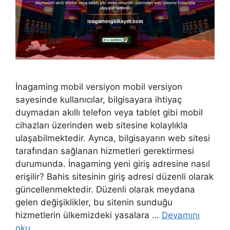
İnagaming mobil versiyon mobil versiyon
sayesinde kullanıcılar, bilgisayara ihtiyaç
duymadan akıllı telefon veya tablet gibi mobil
cihazları üzerinden web sitesine kolaylıkla
ulaşabilmektedir. Ayrıca, bilgisayarın web sitesi
tarafından sağlanan hizmetleri gerektirmesi
durumunda. İnagaming yeni giriş adresine nasıl
erişilir? Bahis sitesinin giriş adresi düzenli olarak
güncellenmektedir. Düzenli olarak meydana
gelen değişiklikler, bu sitenin sunduğu
hizmetlerin ülkemizdeki yasalara …
Devamını
oku…