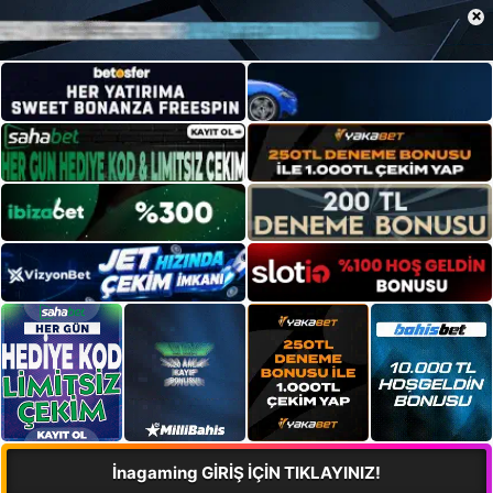
×
İnagaming GİRİŞ İÇİN TIKLAYINIZ!