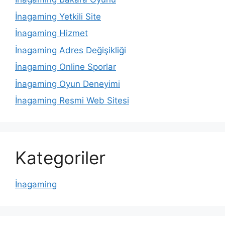
İnagaming Yetkili Site
İnagaming Hizmet
İnagaming Adres Değişikliği
İnagaming Online Sporlar
İnagaming Oyun Deneyimi
İnagaming Resmi Web Sitesi
Kategoriler
İnagaming