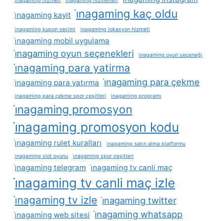
i̇nagaming hizmeti
i̇nagaming hizmetleri
i̇nagaming kaç oldu
i̇nagaming kayit
i̇nagaming kupon seçimi
i̇nagaming lokasyon hizmeti
i̇nagaming mobil uygulama
i̇nagaming oyun seçenekleri
i̇nagaming oyun seçeneği
i̇nagaming para yatirma
i̇nagaming para çekme
i̇nagaming para yatırma
i̇nagaming para çekme spor çeşitleri
i̇nagaming programı
i̇nagaming promosyon
i̇nagaming promosyon kodu
i̇nagaming rulet kuralları
i̇nagaming satın alma platformu
i̇nagaming slot oyunu
i̇nagaming spor çeşitleri
i̇nagaming telegram
i̇nagaming tv canli maç
i̇nagaming tv canli maç izle
i̇nagaming tv izle
i̇nagaming twitter
i̇nagaming whatsapp
i̇nagaming web sitesi