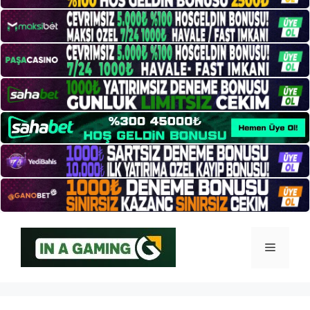
İçeriğe
atla
Menü