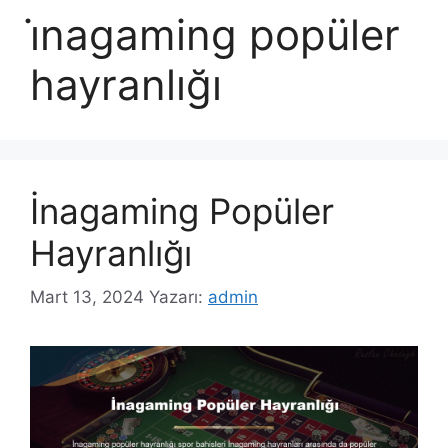
i̇nagaming popüler
hayranlığı
İnagaming Popüler
Hayranlığı
Mart 13, 2024
Yazarı:
admin