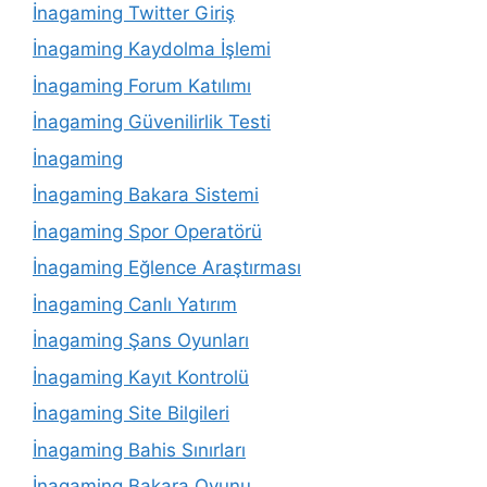
İnagaming Twitter Giriş
İnagaming Kaydolma İşlemi
İnagaming Forum Katılımı
İnagaming Güvenilirlik Testi
İnagaming
İnagaming Bakara Sistemi
İnagaming Spor Operatörü
İnagaming Eğlence Araştırması
İnagaming Canlı Yatırım
İnagaming Şans Oyunları
İnagaming Kayıt Kontrolü
İnagaming Site Bilgileri
İnagaming Bahis Sınırları
İnagaming Bakara Oyunu