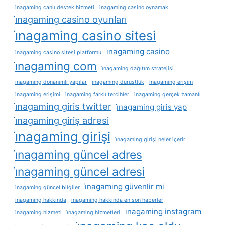
i̇nagaming canlı destek hizmeti
i̇nagaming casino oynamak
i̇nagaming casino oyunları
i̇nagaming casino sitesi
i̇nagaming casino
i̇nagaming casino sitesi platformu
i̇nagaming com
i̇nagaming dağıtım stratejisi
i̇nagaming donanımlı yapılar
i̇nagaming dürüstlük
i̇nagaming erişim
i̇nagaming erişimi
i̇nagaming farklı tercihler
i̇nagaming gerçek zamanlı
i̇nagaming giris twitter
i̇nagaming giris yap
i̇nagaming giriş adresi
i̇nagaming girişi
i̇nagaming girişi neler i̇çerir
i̇nagaming güncel adres
i̇nagaming güncel adresi
i̇nagaming güvenlir mi
i̇nagaming güncel bilgiler
i̇nagaming hakkında
i̇nagaming hakkında en son haberler
i̇nagaming instagram
i̇nagaming hizmeti
i̇nagaming hizmetleri