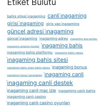
Etiket Bulutu
canli i̇nagaming
bahis sitesi i̇nagaming
girisi i̇nagaming
giris yap i̇nagaming
güncel adresi i̇nagaming
güncel i̇nagaming
i̇nagaming adres
i̇nagaming ana sayfası
i̇nagaming bahis
i̇nagaming anlatımı hizmeti
i̇nagaming bahis platformu
i̇nagaming bahis rekoru
i̇nagaming bahis sitesi
i̇nagaming bonus
i̇nagaming bahis sitesi bahis rekoru
i̇nagaming canli
i̇nagaming bonus seçenekleri
i̇nagaming canli destek
i̇nagaming canli maç izle
i̇nagaming canlı bahis
i̇nagaming canlı casino
i̇nagaming canlı casino oyunları