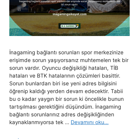
İnagaming bağlantı sorunları spor merkezinize
erişimde sorun yaşıyorsanız muhtemelen tek bir
sorun vardır. Oyuncu değişikliği hataları, TİB
hataları ve BTK hatalarının çözümleri basittir.
Sorun bunlardan biri ise yeni adres bilgisini
öğrenip kaldığı yerden devam edecektir. Tabii
bu o kadar yaygın bir sorun ki öncelikle bunun
tartışılması gerektiğini düşündüm. İnagaming
bağlantı sorunlarınız adres değişikliğinden
kaynaklanmıyorsa tek …
Devamını oku…