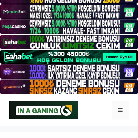
İçeriğe
atla
Menü