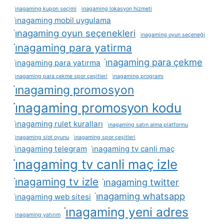
i̇nagaming kupon seçimi
i̇nagaming lokasyon hizmeti
i̇nagaming mobil uygulama
i̇nagaming oyun seçenekleri
i̇nagaming oyun seçeneği
i̇nagaming para yatirma
i̇nagaming para çekme
i̇nagaming para yatırma
i̇nagaming para çekme spor çeşitleri
i̇nagaming programı
i̇nagaming promosyon
i̇nagaming promosyon kodu
i̇nagaming rulet kuralları
i̇nagaming satın alma platformu
i̇nagaming slot oyunu
i̇nagaming spor çeşitleri
i̇nagaming telegram
i̇nagaming tv canli maç
i̇nagaming tv canli maç izle
i̇nagaming tv izle
i̇nagaming twitter
i̇nagaming whatsapp
i̇nagaming web sitesi
i̇nagaming yeni adres
i̇nagaming yatırım