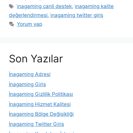
Etiketler
i̇nagaming canli destek
,
i̇nagaming kalite
değerlendirmesi
,
i̇nagaming twitter giriş
Yorum yap
Son Yazılar
İnagaming Adresi
İnagaming Giriş
İnagaming Gizlilik Politikası
İnagaming Hizmet Kalitesi
İnagaming Bölge Değişikliği
İnagaming Twitter Giriş