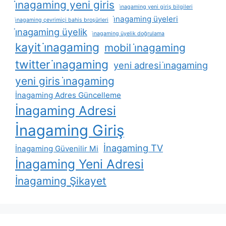
i̇nagaming yeni giris
i̇nagaming yeni giriş bilgileri
i̇nagaming üyeleri
i̇nagaming çevrimiçi bahis broşürleri
i̇nagaming üyelik
i̇nagaming üyelik doğrulama
kayit i̇nagaming
mobil i̇nagaming
twitter i̇nagaming
yeni adresi i̇nagaming
yeni giris i̇nagaming
İnagaming Adres Güncelleme
İnagaming Adresi
İnagaming Giriş
İnagaming TV
İnagaming Güvenilir Mi
İnagaming Yeni Adresi
İnagaming Şikayet