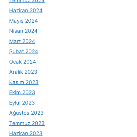
Temmuz 2024
Haziran 2024
Mayıs 2024
Nisan 2024
Mart 2024
Şubat 2024
Ocak 2024
Aralık 2023
Kasım 2023
Ekim 2023
Eylül 2023
Ağustos 2023
Temmuz 2023
Haziran 2023