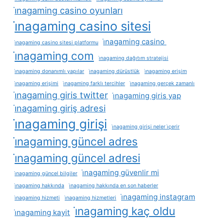
i̇nagaming casino oyunları
i̇nagaming casino sitesi
i̇nagaming casino
i̇nagaming casino sitesi platformu
i̇nagaming com
i̇nagaming dağıtım stratejisi
i̇nagaming donanımlı yapılar
i̇nagaming dürüstlük
i̇nagaming erişim
i̇nagaming erişimi
i̇nagaming farklı tercihler
i̇nagaming gerçek zamanlı
i̇nagaming giris twitter
i̇nagaming giris yap
i̇nagaming giriş adresi
i̇nagaming girişi
i̇nagaming girişi neler i̇çerir
i̇nagaming güncel adres
i̇nagaming güncel adresi
i̇nagaming güvenlir mi
i̇nagaming güncel bilgiler
i̇nagaming hakkında
i̇nagaming hakkında en son haberler
i̇nagaming instagram
i̇nagaming hizmeti
i̇nagaming hizmetleri
i̇nagaming kaç oldu
i̇nagaming kayit