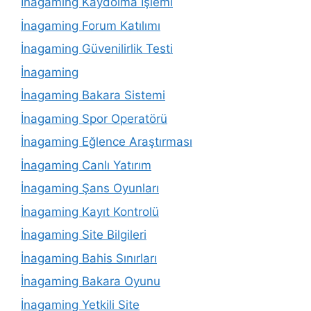
İnagaming Kaydolma İşlemi
İnagaming Forum Katılımı
İnagaming Güvenilirlik Testi
İnagaming
İnagaming Bakara Sistemi
İnagaming Spor Operatörü
İnagaming Eğlence Araştırması
İnagaming Canlı Yatırım
İnagaming Şans Oyunları
İnagaming Kayıt Kontrolü
İnagaming Site Bilgileri
İnagaming Bahis Sınırları
İnagaming Bakara Oyunu
İnagaming Yetkili Site