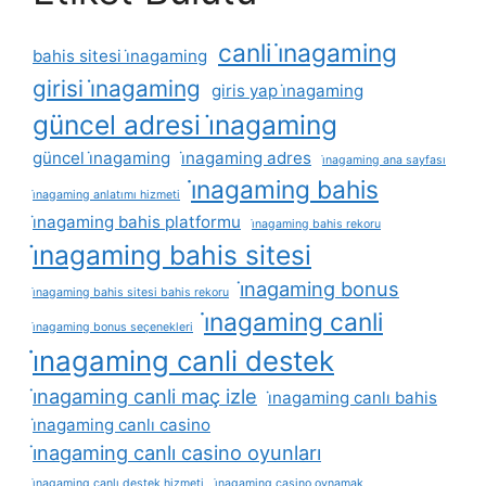
canli i̇nagaming
bahis sitesi i̇nagaming
girisi i̇nagaming
giris yap i̇nagaming
güncel adresi i̇nagaming
güncel i̇nagaming
i̇nagaming adres
i̇nagaming ana sayfası
i̇nagaming bahis
i̇nagaming anlatımı hizmeti
i̇nagaming bahis platformu
i̇nagaming bahis rekoru
i̇nagaming bahis sitesi
i̇nagaming bonus
i̇nagaming bahis sitesi bahis rekoru
i̇nagaming canli
i̇nagaming bonus seçenekleri
i̇nagaming canli destek
i̇nagaming canli maç izle
i̇nagaming canlı bahis
i̇nagaming canlı casino
i̇nagaming canlı casino oyunları
i̇nagaming canlı destek hizmeti
i̇nagaming casino oynamak