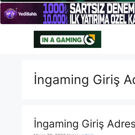
İçeriğe
atla
İngaming Giriş A
İngaming Giriş Adres