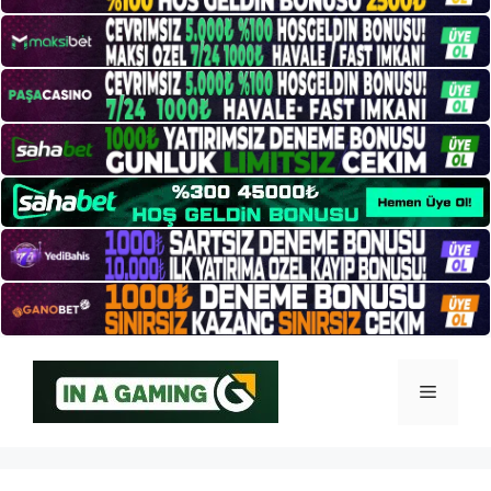
İçeriğe
atla
Menü