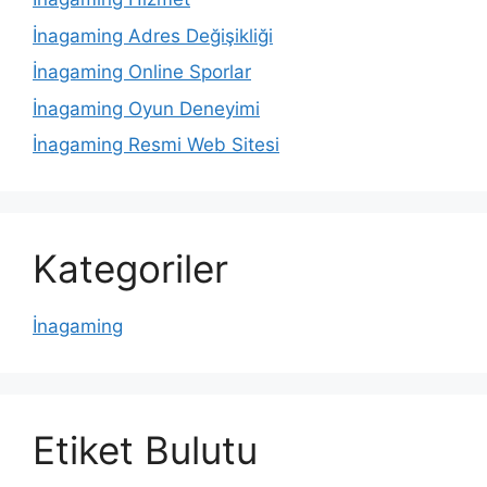
İnagaming Adres Değişikliği
İnagaming Online Sporlar
İnagaming Oyun Deneyimi
İnagaming Resmi Web Sitesi
Kategoriler
İnagaming
Etiket Bulutu