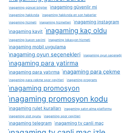
i̇nagaming güvenlir mi
i̇nagaming güncel bilgiler
i̇nagaming hakkında
i̇nagaming hakkında en son haberler
i̇nagaming instagram
i̇nagaming hizmeti
i̇nagaming hizmetleri
i̇nagaming kaç oldu
i̇nagaming kayit
i̇nagaming kupon seçimi
i̇nagaming lokasyon hizmeti
i̇nagaming mobil uygulama
i̇nagaming oyun seçenekleri
i̇nagaming oyun seçeneği
i̇nagaming para yatirma
i̇nagaming para çekme
i̇nagaming para yatırma
i̇nagaming para çekme spor çeşitleri
i̇nagaming programı
i̇nagaming promosyon
i̇nagaming promosyon kodu
i̇nagaming rulet kuralları
i̇nagaming satın alma platformu
i̇nagaming slot oyunu
i̇nagaming spor çeşitleri
i̇nagaming telegram
i̇nagaming tv canli maç
i̇nagaming tv canli maç izle