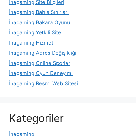
İnagaming Site Bilgileri
İnagaming Bahis Sınırları
İnagaming Bakara Oyunu
İnagaming Yetkili Site
İnagaming Hizmet
İnagaming Adres Değişikliği
İnagaming Online Sporlar
İnagaming Oyun Deneyimi
İnagaming Resmi Web Sitesi
Kategoriler
İnagaming