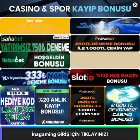
×
İnagaming GİRİŞ İÇİN TIKLAYINIZ!