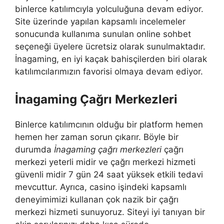
binlerce katılımcıyla yolculuğuna devam ediyor.
Site üzerinde yapılan kapsamlı incelemeler
sonucunda kullanıma sunulan online sohbet
seçeneği üyelere ücretsiz olarak sunulmaktadır.
İnagaming, en iyi kaçak bahisçilerden biri olarak
katılımcılarımızın favorisi olmaya devam ediyor.
İnagaming Çağrı Merkezleri
Binlerce katılımcının olduğu bir platform hemen
hemen her zaman sorun çıkarır. Böyle bir
durumda
İnagaming çağrı merkezleri
çağrı
merkezi yeterli midir ve çağrı merkezi hizmeti
güvenli midir 7 gün 24 saat yüksek etkili tedavi
mevcuttur. Ayrıca, casino işindeki kapsamlı
deneyimimizi kullanan çok nazik bir çağrı
merkezi hizmeti sunuyoruz. Siteyi iyi tanıyan bir