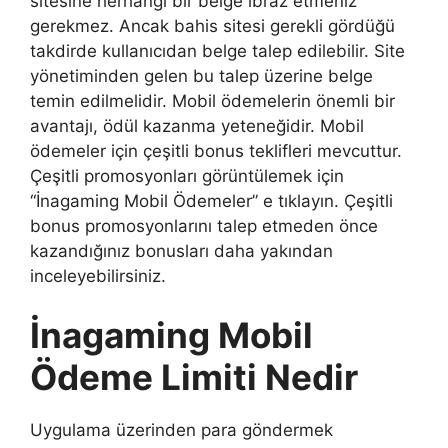
sitesine herhangi bir belge ibraz etmeniz
gerekmez. Ancak bahis sitesi gerekli gördüğü
takdirde kullanıcıdan belge talep edilebilir. Site
yönetiminden gelen bu talep üzerine belge
temin edilmelidir. Mobil ödemelerin önemli bir
avantajı, ödül kazanma yeteneğidir. Mobil
ödemeler için çeşitli bonus teklifleri mevcuttur.
Çeşitli promosyonları görüntülemek için
“İnagaming Mobil Ödemeler” e tıklayın. Çeşitli
bonus promosyonlarını talep etmeden önce
kazandığınız bonusları daha yakından
inceleyebilirsiniz.
İnagaming Mobil
Ödeme Limiti Nedir
Uygulama üzerinden para göndermek