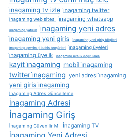
i̇nagaming tv izle
i̇nagaming twitter
i̇nagaming whatsapp
i̇nagaming web sitesi
i̇nagaming yeni adres
i̇nagaming yatırım
i̇nagaming yeni giris
i̇nagaming yeni giriş bilgileri
i̇nagaming üyeleri
i̇nagaming çevrimiçi bahis broşürleri
i̇nagaming üyelik
i̇nagaming üyelik doğrulama
kayit i̇nagaming
mobil i̇nagaming
twitter i̇nagaming
yeni adresi i̇nagaming
yeni giris i̇nagaming
İnagaming Adres Güncelleme
İnagaming Adresi
İnagaming Giriş
İnagaming TV
İnagaming Güvenilir Mi
İnagaming Yeni Adresi