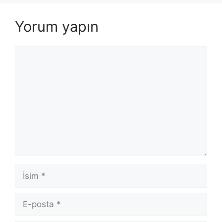
Yorum yapın
Yorum
İsim
E-
posta